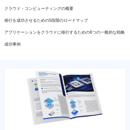
クラウド・コンピューティングの概要
移行を成功させるための5段階のロードマップ
アプリケーションをクラウドに移行するための6つの一般的な戦略
成功事例