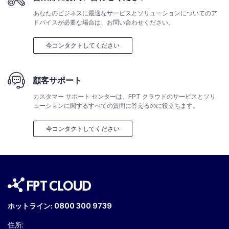
あなたのビジネスに最適なサービスとソリューションについてのア
ドバイスが必要な場合は、お問い合わせください。
今コンタクトしてください
顧客サポート
カスタマー サポート センターは、FPT クラウドのサービスとソリ
ューションに関するすべての質問に答えるのに役立ちます。
今コンタクトしてください
ホットライン:
0800 300 9739
住所: