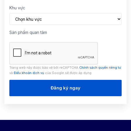
Khu vực
Sản phẩm quan tâm
Trang web này được bảo vệ bởi reCAPTCHA
Chính sách quyền riêng tư
và
Điều khoản dịch vụ
của Google sẽ được áp dụng
Đăng ký ngay