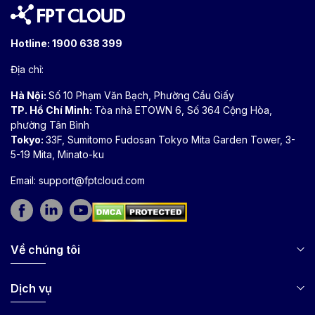
Hotline:
1900 638 399
Địa chỉ:
Hà Nội:
Số 10 Phạm Văn Bạch, Phường Cầu Giấy
TP. Hồ Chí Minh:
Tòa nhà ETOWN 6, Số 364 Cộng Hòa,
phường Tân Bình
Tokyo:
33F, Sumitomo Fudosan Tokyo Mita Garden Tower, 3-
5-19 Mita, Minato-ku
Email:
support@fptcloud.com
Về chúng tôi
Dịch vụ