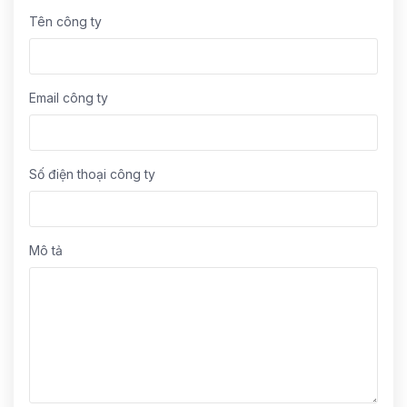
Tên công ty
Email công ty
Số điện thoại công ty
Mô tả