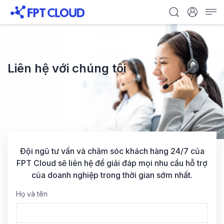
Liên hệ với chúng tôi
Đội ngũ tư vấn và chăm sóc khách hàng 24/7 của
FPT Cloud sẽ liên hệ để giải đáp mọi nhu cầu hỗ trợ
của doanh nghiệp trong thời gian sớm nhất.
Họ và tên