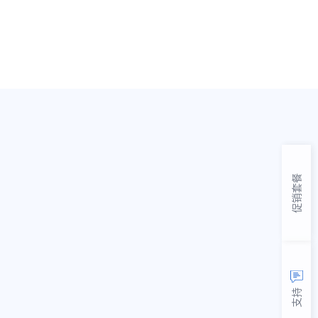
促销套餐
支持