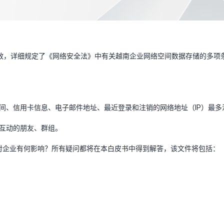
政府令正式生效，详细规定了《网络安全法》中有关越南企业网络空间数据存储
时间、信用卡信息、电子邮件地址、最近登录和注销的网络地址（IP）最
或互动的朋友、群组。
 号法令对企业有何影响？所有疑问都将在本白皮书中得到解答，该文件将包括：