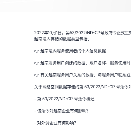
2022年10月1日，第53/2022/ND-CP号
越南境内存储的数据类型包括：
👉 越南境内服务使用者的个人信息数据；
👉 越南服务用户创建的数据：账户名称、服务使用
👉 有关越南服务用户关系的数据：与服务用户联系
关于网络空间数据存储的第 53/2022/ND-CP
- 第 53/2022/ND-CP 号法令概述
- 该法令对越南企业有何影响？
- 对外资企业有何影响？