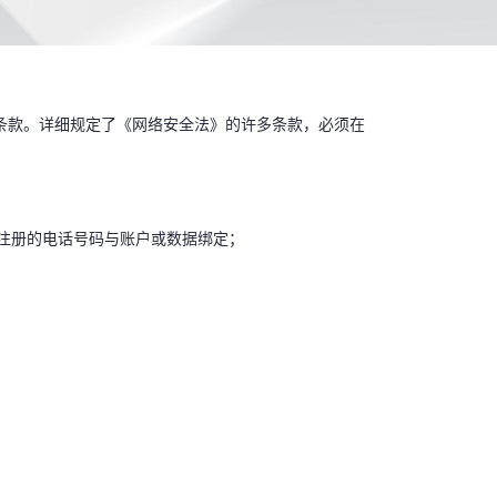
的多项条款。详细规定了《网络安全法》的许多条款，必须在
多注册的电话号码与账户或数据绑定；