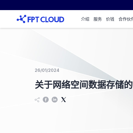
介绍
服务
价钱
合作伙
26/01/2024
关于网络空间数据存储的第 5