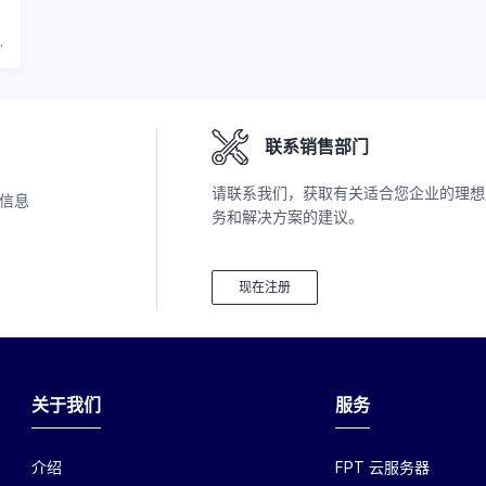
.
联系销售部门
请联系我们，获取有关适合您企业的理想
多信息
务和解决方案的建议。
现在注册
关于我们
服务
介绍
FPT 云服务器