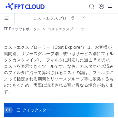
コストエクスプローラー
FPTクラウドポータル
コストエクスプローラー
コストエクスプローラー（Cost Explorer）は、お客様が
期間別、リソースグループ別、或いはサービス別にフィル
タをカスタマイズし、フィルタに対応した過去 6 か月の
コストを表示できるツールです。なお、カスタマイズ済み
のフィルタに沿って算出されるコストの額は、フィルタに
よって指定される期間とリソースグループ等に依拠するも
のであるため、実際に請求される額と異なる場合がありま
す。
三. クイックスタート
01