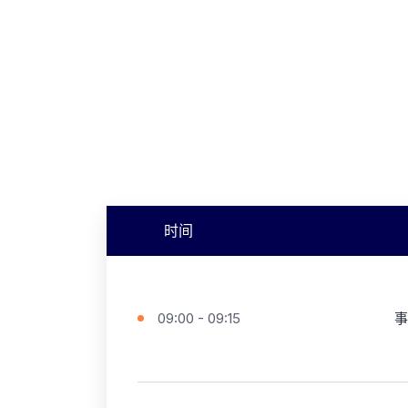
时间
09:00 - 09:15
事