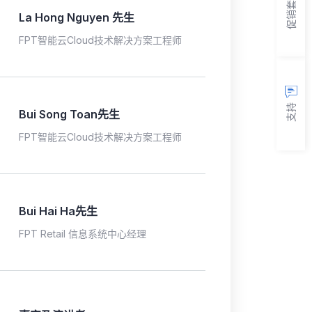
促销套餐
La Hong Nguyen 先生
FPT智能云Cloud技术解决方案工程师
支持
Bui Song Toan先生
FPT智能云Cloud技术解决方案工程师
Bui Hai Ha先生
FPT Retail 信息系统中心经理