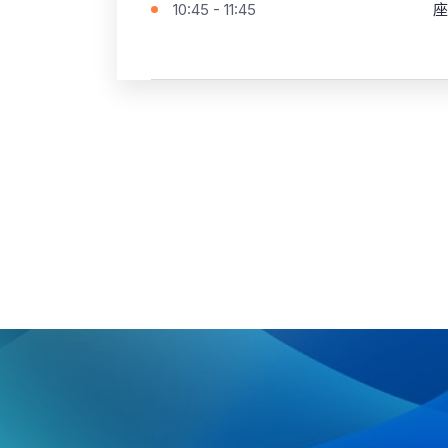
10:45 - 11:45
座