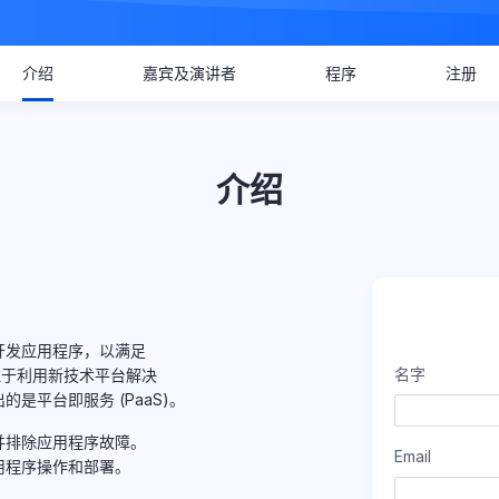
介绍
嘉宾及演讲者
程序
注册
介绍
开发应用程序，以满足
名字
专注于利用新技术平台解决
是平台即服务 (PaaS)。
并排除应用程序故障。
Email
用程序操作和部署。