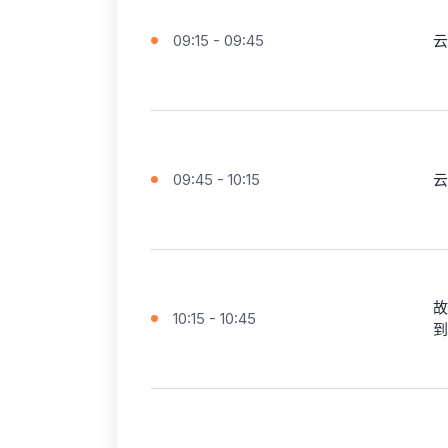
09:15 - 09:45
云
09:45 - 10:15
云
故
10:15 - 10:45
到