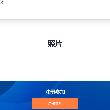
谈
照片
注册参加
注册参加