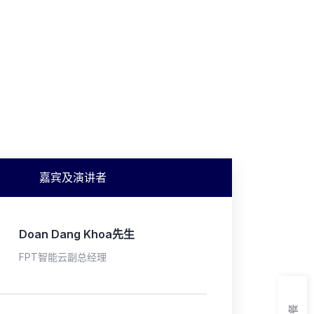
嘉宾及演讲者
Doan Dang Khoa先生
FPT智能云副总经理