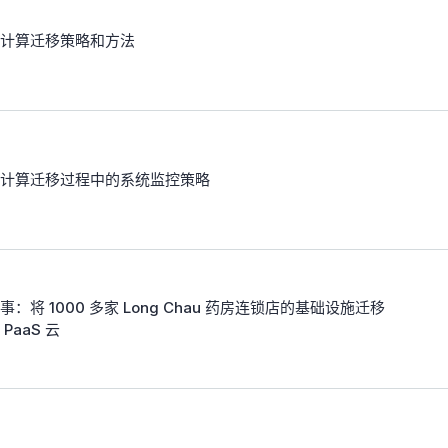
计算迁移策略和方法
计算迁移过程中的系统监控策略
事：将 1000 多家 Long Chau 药房连锁店的基础设施迁移
 PaaS 云