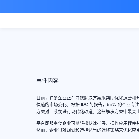
事件内容
目前，许多企业正在寻找解决方案来帮助优化运营和
快速的市场变化。根据 IDC 的报告，65% 的企业
方案对旧系统进行现代化改造。这些解决方案中最突出的
平台即服务使企业可以轻松快速扩展、操作应用程序
然而，企业很难规划和选择适当的迁移策略来优化应