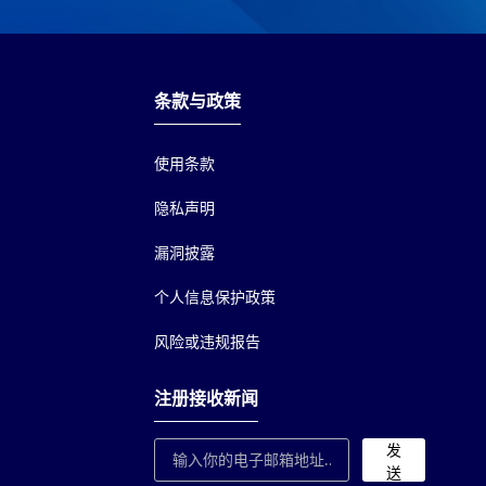
条款与政策
使用条款
隐私声明
漏洞披露
个人信息保护政策
风险或违规报告
注册接收新闻
发
送