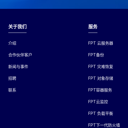
关于我们
服务
介绍
FPT 云服务器
合作伙伴客户
FPT备份
新闻与事件
FPT 灾难恢复
招聘
FPT 对象存储
联系
FPT容器服务
FPT云监控
FPT 负载平衡
FPT下一代防火墙