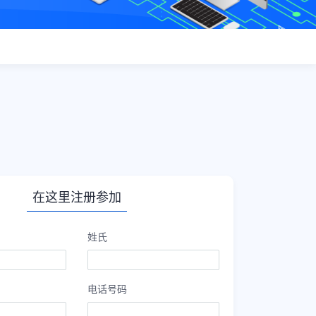
在这里注册参加
姓氏
电话号码