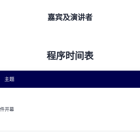
嘉宾及演讲者
程序时间表
主题
件开幕