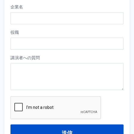
企業名
役職
講演者への質問
送信