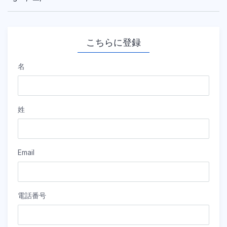
こちらに登録
名
姓
Email
電話番号