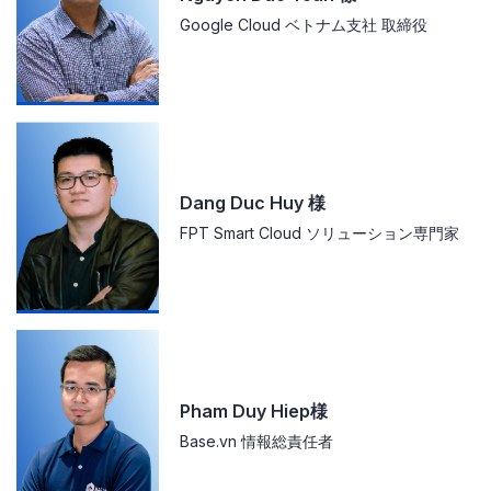
Google Cloud ベトナム支社 取締役
Dang Duc Huy 様
FPT Smart Cloud ソリューション専門家
Pham Duy Hiep様
Base.vn 情報総責任者