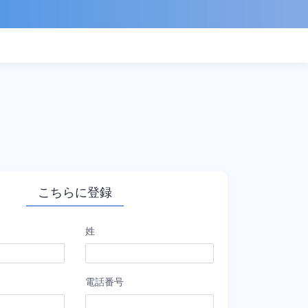
こちらに登録
姓
電話番号