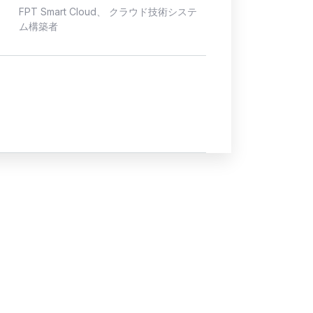
FPT Smart Cloud、 クラウド技術システ
ム構築者