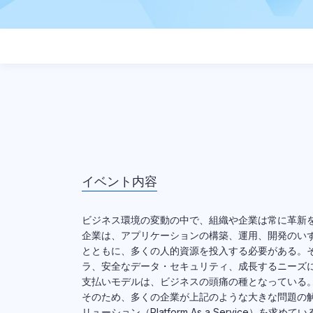
イベント内容
ビジネス環境の変動の中で、組織や企業は常に革新
企業は、アプリケーションの構築、運用、開発のい
とともに、多くの人的資源を投入する必要がある。
ラ、安全なデータ・セキュリティ、成長するニーズ
支払いモデルは、ビジネスの頭痛の種となっている
そのため、多くの企業が上記のような大きな問題の
リューション（Platform As a Service）を