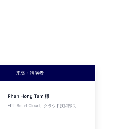
来賓・講演者
Phan Hong Tam 様
FPT Smart Cloud、クラウド技術部長