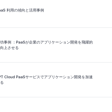
aaS 利用の傾向と活用事例
功事例 ：PaaSが企業のアプリケーション開発を飛躍的
向上させる
PT Cloud PaaSサービスでアプリケーション開発を加速
る