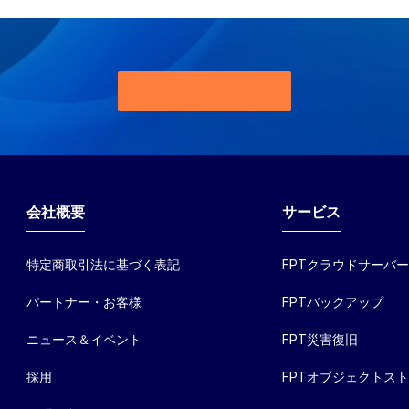
会社概要
サービス
特定商取引法に基づく表記
FPTクラウドサーバ
パートナー・お客様
FPTバックアップ
ニュース＆イベント
FPT災害復旧
採用
FPTオブジェクトス