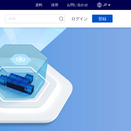
資料
採用
お問い合わせ
JP
ログイン
登録