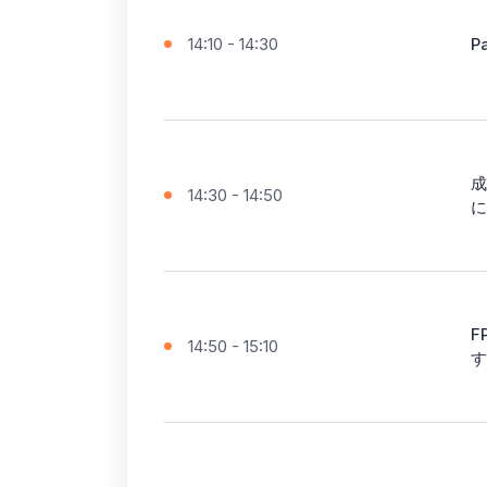
14:10 - 14:30
P
成
14:30 - 14:50
に
F
14:50 - 15:10
す