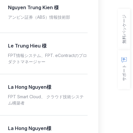
Nguyen Trung Kien 様
無料パッケージ
アンビン証券（ABS）情報技術部
Le Trung Hieu 様
FPT情報システム、FPT. eContractのプロ
ダクトマネージャー
サポート
La Hong Nguyen様
FPT Smart Cloud、 クラウド技術システ
ム構築者
La Hong Nguyen様