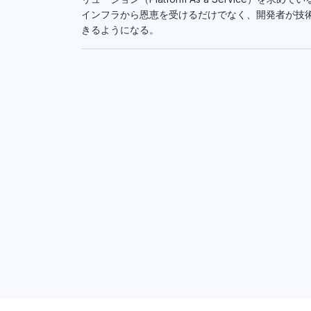
インフラから恩恵を受けるだけでなく、開発者が技
きるようになる。