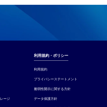
利用規約・ポリシー
ー
利用規約
プライバシーステートメント
脆弱性開示に関する方針
トレージ
データ保護方針