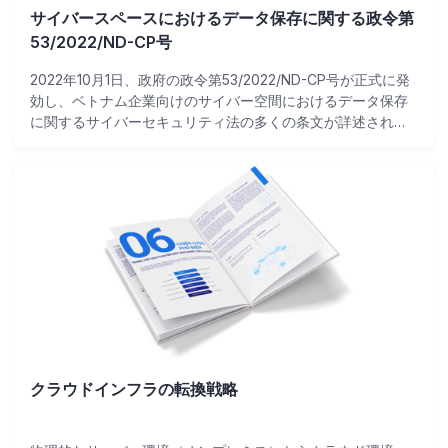
サイバースペースにおけるデータ保存に関する政令第
53/2022/ND-CP号
2022年10月1日、政府の政令第53/2022/ND-CP号が正式に発
効し、ベトナム企業向けのサイバー空間におけるデータ保存
に関するサイバーセキュリティ法の多くの条文が詳述され
た。サイバーセキュリティ法の多くの条文を詳細に説明する
と、ベトナム領土内で保存しなければならないデータの種類
は以下の通りである。 ...
クラウドインフラの転換戦略