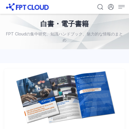
白書・電子書籍
FPT Cloudの集中研究、知識ハンドブック、魅力的な情報のまと
め