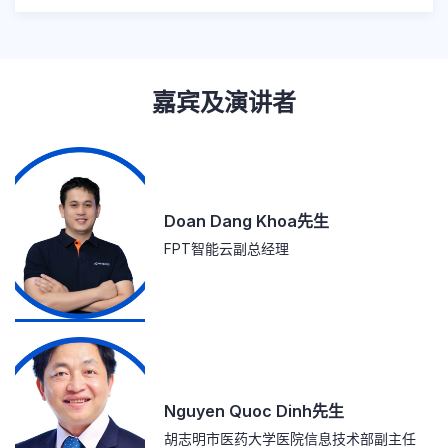
嘉宾及演讲者
Doan Dang Khoa先生
FPT智能云副总经理
Nguyen Quoc Dinh先生
胡志明市医药大学医院信息技术部副主任