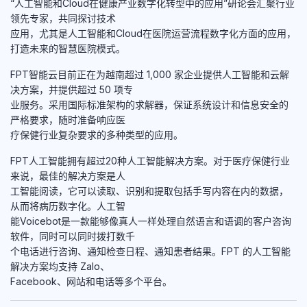
“人工智能和Cloud在健康产业数字化转型中的应用”研论会汇聚行业
领先专家，共同探讨技术
应用，尤其是人工智能和Cloud在医院运营流程数字化方面的应用，
打造未来的智慧医院模式。
FPT智能云目前正在为越南超过 1,000 家企业提供人工智能和云解
决方案，并提供超过 50 项专
业服务。采用国际标准架构的求解器，保证系统设计和信息安全的
严格要求，随时准备响应医
疗保健行业复杂要求的多种类型的应用。
FPT人工智能拥有超过20种人工智能解决方案。对于医疗保健行业
来说，最佳的解决方案是人
工智能阅读，它可以读取、识别和提取包括手写内容在内的数据，
从而将病历数字化。人工智
能Voicebot是一款能够像真人一样处理自然语言和语调的客户咨询
软件，同时可以同时拨打数千
个电话进行咨询、通知检查日程、通知患者结果。FPT 的人工智能
解决方案均支持 Zalo、
Facebook、网站和电话等多个平台。