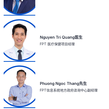
Nguyen Tri Quang医生
FPT 医疗保健项目经理
Phuong Ngoc Thang先生
FPT信息系统地方政府咨询中心副经理