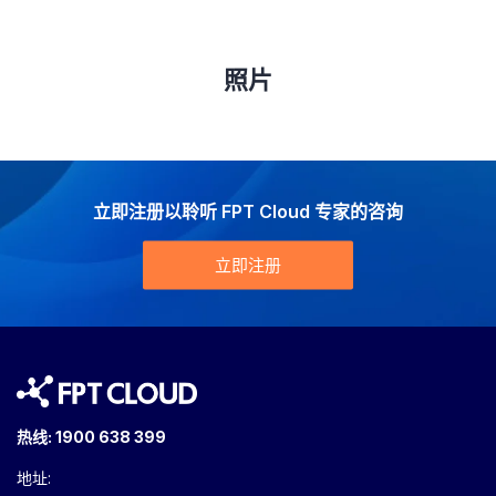
照片
立即注册以聆听 FPT Cloud 专家的咨询
立即注册
热线:
1900 638 399
地址: