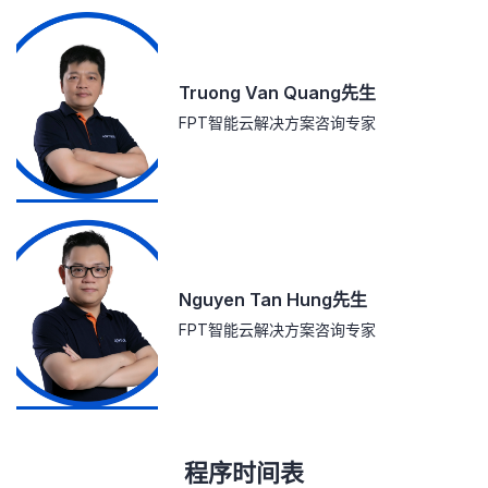
Truong Van Quang先生
FPT智能云解决方案咨询专家
Nguyen Tan Hung先生
FPT智能云解决方案咨询专家
程序时间表