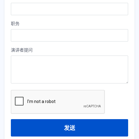
职务
演讲者提问
发送