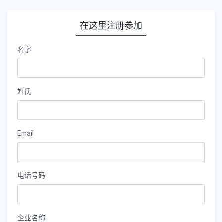
在这里注册参加
名字
姓氏
Email
电话号码
企业名称