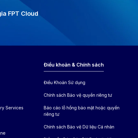
gia FPT Cloud
Điều khoản & Chính sách
Điều Khoản Sử dụng
Chính sách Bảo vệ quyền riêng tư
ry Services
Báo cáo lỗ hổng bảo mật hoặc quyền
riêng tư
Chính sách Bảo vệ Dữ liệu Cá nhân
ine