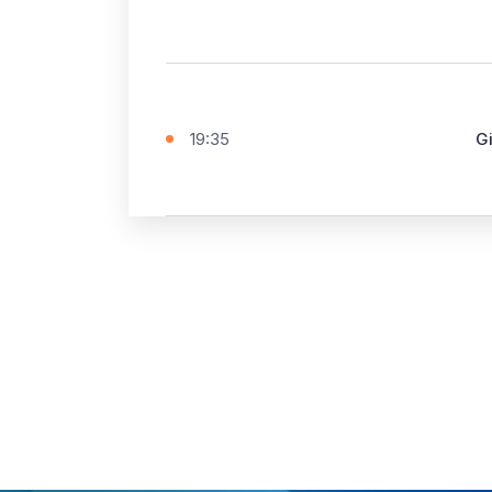
19:35
Gi