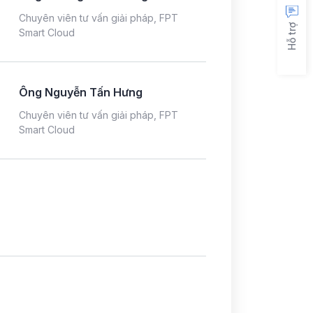
Chuyên viên tư vấn giải pháp, FPT
Hỗ trợ
Smart Cloud
Ông Nguyễn Tấn Hưng
Chuyên viên tư vấn giải pháp, FPT
Smart Cloud