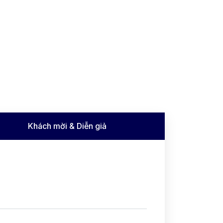
Khách mời & Diễn giả