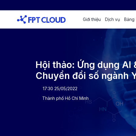
Giới thiệu
Dịch vụ
Bảng 
Hội thảo: Ứng dụng AI 
Chuyển đổi số ngành Y
17:30 25/05/2022
Thành phố Hồ Chí Minh