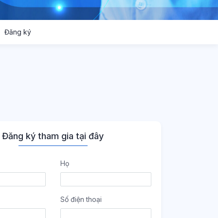
Đăng ký
Đăng ký tham gia tại đây
Họ
Số điện thoại