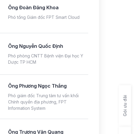
Ông Đoàn Đăng Khoa
Phó tổng Giám đốc FPT Smart Cloud
Ông Nguyễn Quốc Định
Phó phòng CNTT Bệnh viện Đại học Y
Dược TP HCM
Ông Phương Ngọc Thắng
Phó giám đốc Trung tâm tư vấn khối
Gói ưu đãi
Chính quyền địa phương, FPT
Information System
Ông Trương Văn Quang