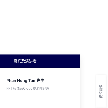
嘉宾及演讲者
Phan Hong Tam先生
促销套餐
FPT智能云Cloud技术部经理