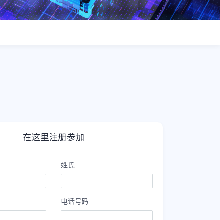
在这里注册参加
姓氏
电话号码