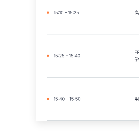
15:10 - 15:25
高
F
15:25 - 15:40
学
15:40 - 15:50
用