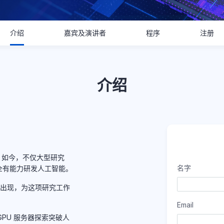
介绍
嘉宾及演讲者
程序
注册
介绍
。如今，不仅大型研究
名字
全有能力研发人工智能。
的出现，为这项研究工作
Email
T GPU 服务器探索突破人