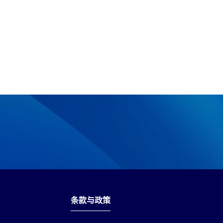
条款与政策