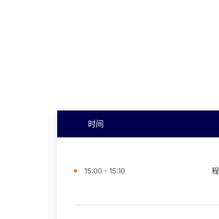
时间
15:00 - 15:10
程