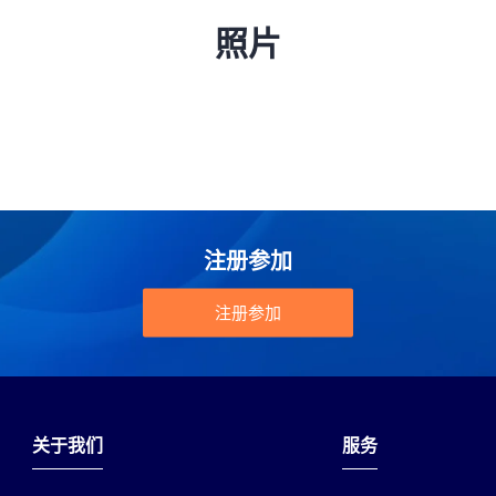
照片
注册参加
注册参加
关于我们
服务