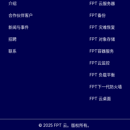
介绍
FPT 云服务器
合作伙伴客户
FPT备份
新闻与事件
FPT 灾难恢复
招聘
FPT 对象存储
联系
FPT容器服务
FPT云监控
FPT 负载平衡
FPT下一代防火墙
FPT 云桌面
© 2025 FPT 云。版权所有。