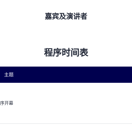
嘉宾及演讲者
程序时间表
主题
序开幕