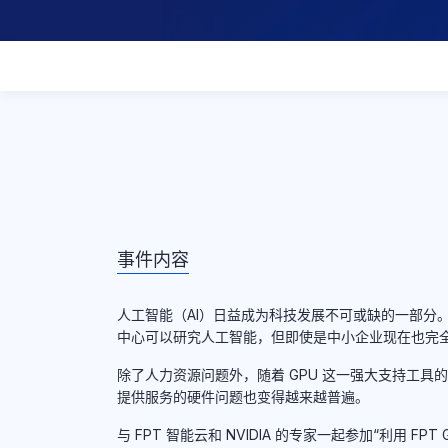
事件内容
人工智能（AI）日益成为科技发展不可或缺的一部分
中心可以研究人工智能，但即使是中小企业现在也完
除了人力资源问题外，随着 GPU 这一强大支持工具
提供服务的硬件问题也变得越来越普遍。
与 FPT 智能云和 NVIDIA 的专家一起参加“利用 FP