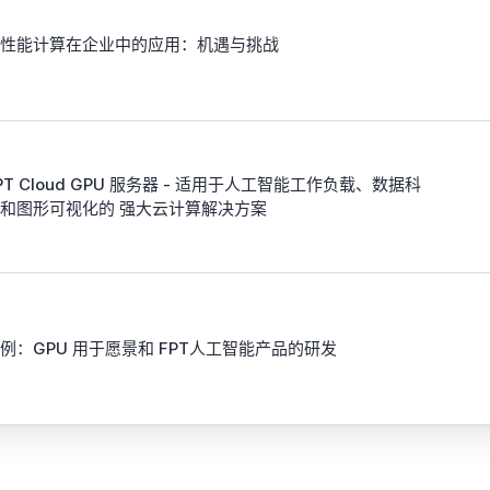
性能计算在企业中的应用：机遇与挑战
PT Cloud GPU 服务器 - 适用于人工智能工作负载、数据科
和图形可视化的 强大云计算解决方案
例：GPU 用于愿景和 FPT人工智能产品的研发