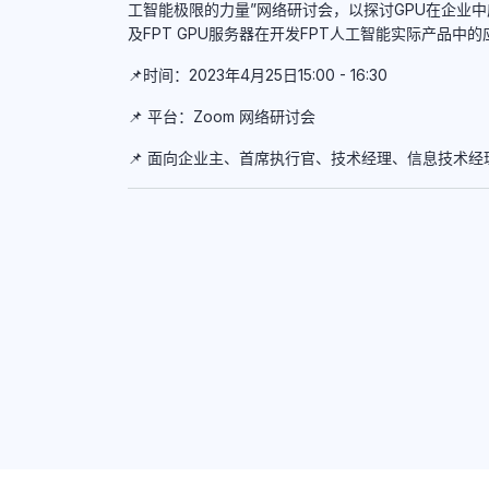
工智能极限的力量”网络研讨会，以探讨GPU在企业
及FPT GPU服务器在开发FPT人工智能实际产品中的
📌时间：2023年4月25日15:00 - 16:30
📌 平台：Zoom 网络研讨会
📌 面向企业主、首席执行官、技术经理、信息技术经