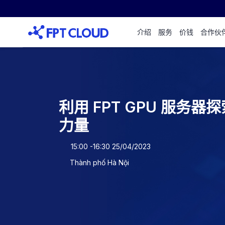
介绍
服务
价钱
合作伙
利用 FPT GPU 服务
力量
15:00 -16:30 25/04/2023
Thành phố Hà Nội