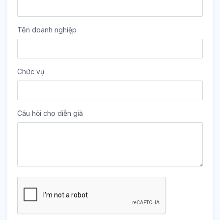
Tên doanh nghiệp
Chức vụ
Câu hỏi cho diễn giả