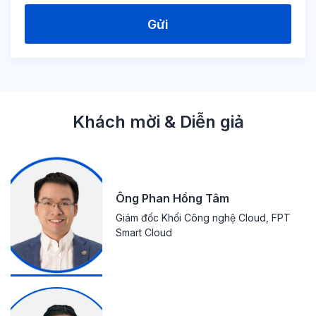
Gửi
Khách mời & Diễn giả
Ông Phan Hồng Tâm
Giám đốc Khối Công nghệ Cloud, FPT
Smart Cloud