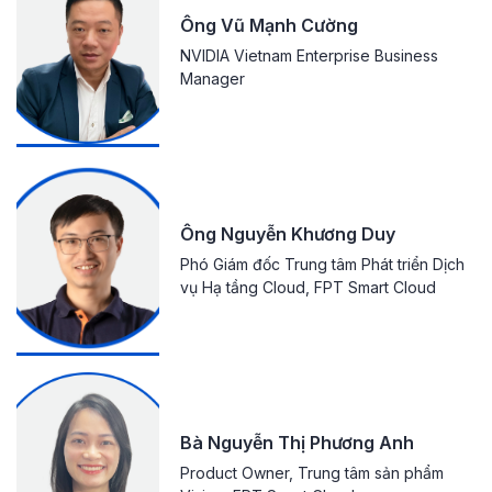
Ông Vũ Mạnh Cường
NVIDIA Vietnam Enterprise Business
Manager
Ông Nguyễn Khương Duy
Phó Giám đốc Trung tâm Phát triển Dịch
vụ Hạ tầng Cloud, FPT Smart Cloud
Bà Nguyễn Thị Phương Anh
Product Owner, Trung tâm sản phẩm