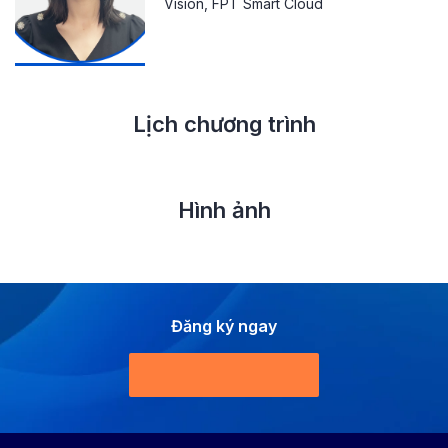
Vision, FPT Smart Cloud
Lịch chương trình
Hình ảnh
Đăng ký ngay