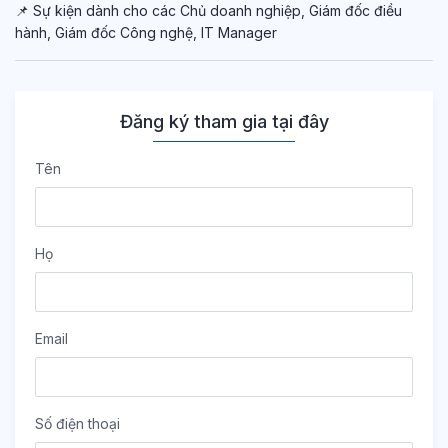
📌 Sự kiện dành cho các Chủ doanh nghiệp, Giám đốc điều
hành, Giám đốc Công nghệ, IT Manager
Đăng ký tham gia tại đây
Tên
Họ
Email
Số điện thoại