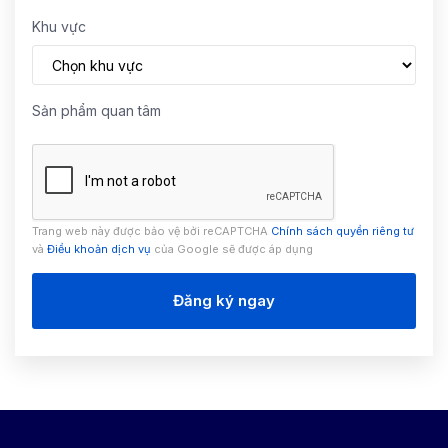
Khu vực
Sản phẩm quan tâm
Trang web này được bảo vệ bởi reCAPTCHA
Chính sách quyền riêng tư
và
Điều khoản dịch vụ
của Google sẽ được áp dụng
Đăng ký ngay