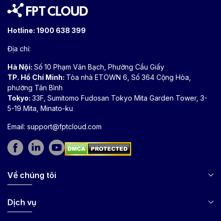
Hotline:
1900 638 399
Địa chỉ:
Hà Nội:
Số 10 Phạm Văn Bạch, Phường Cầu Giấy
TP. Hồ Chí Minh:
Tòa nhà ETOWN 6, Số 364 Cộng Hòa,
phường Tân Bình
Tokyo:
33F, Sumitomo Fudosan Tokyo Mita Garden Tower, 3-
5-19 Mita, Minato-ku
Email:
support@fptcloud.com
Về chúng tôi
Dịch vụ