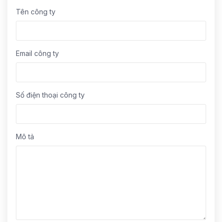
Tên công ty
Email công ty
Số điện thoại công ty
Mô tả