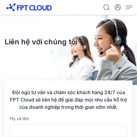
Liên hệ với chúng tôi
Đội ngũ tư vấn và chăm sóc khách hàng 24/7 của
FPT Cloud sẽ liên hệ để giải đáp mọi nhu cầu hỗ trợ
của doanh nghiệp trong thời gian sớm nhất.
Họ và tên