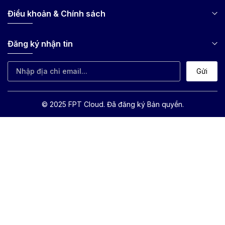
Điều khoản & Chính sách
Đăng ký nhận tin
Gửi
© 2025 FPT Cloud. Đã đăng ký Bản quyền.