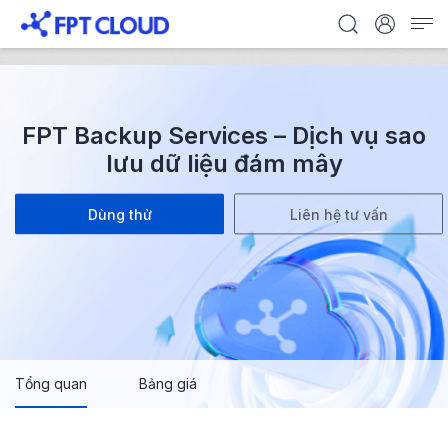
FPT Backup Services – Dịch vụ sao
lưu dữ liệu đám mây
Dùng thử
Liên hệ tư vấn
Tổng quan
Bảng giá