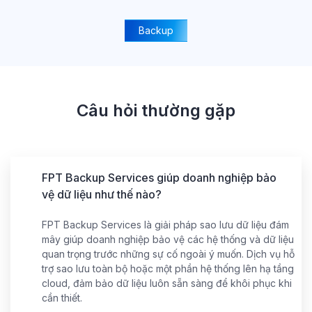
Backup
Câu hỏi thường gặp
FPT Backup Services giúp doanh nghiệp bảo
vệ dữ liệu như thế nào?
Storage
FPT Backup Services là giải pháp sao lưu dữ liệu đám
mây giúp doanh nghiệp bảo vệ các hệ thống và dữ liệu
quan trọng trước những sự cố ngoài ý muốn. Dịch vụ hỗ
VM
trợ sao lưu toàn bộ hoặc một phần hệ thống lên hạ tầng
cloud, đảm bảo dữ liệu luôn sẵn sàng để khôi phục khi
cần thiết.
Support