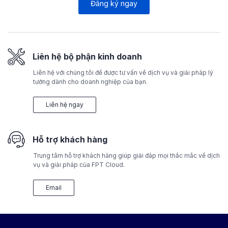
Đăng ký ngay
Liên hệ bộ phận kinh doanh
Liên hệ với chúng tôi để được tư vấn về dịch vụ và giải pháp lý
tưởng dành cho doanh nghiệp của bạn.
Liên hệ ngay
Hỗ trợ khách hàng
Trung tâm hỗ trợ khách hàng giúp giải đáp mọi thắc mắc về dịch
vụ và giải pháp của FPT Cloud.
Email