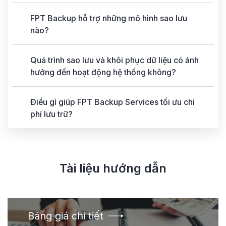
FPT Backup hỗ trợ những mô hình sao lưu
nào?
Quá trình sao lưu và khôi phục dữ liệu có ảnh
hưởng đến hoạt động hệ thống không?
Điều gì giúp FPT Backup Services tối ưu chi
phí lưu trữ?
Tài liệu hướng dẫn
Bảng giá chi tiết