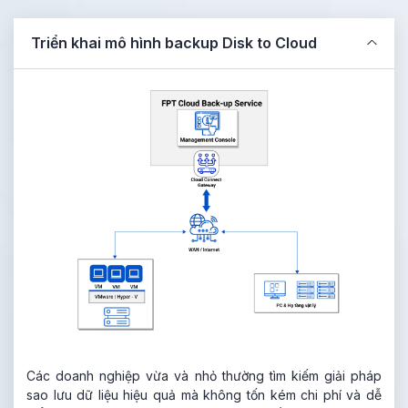
Triển khai mô hình backup Disk to Cloud
Các doanh nghiệp vừa và nhỏ thường tìm kiếm giải pháp
sao lưu dữ liệu hiệu quả mà không tốn kém chi phí và dễ