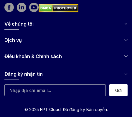
Về chúng tôi
Dịch vụ
Điều khoản & Chính sách
Đăng ký nhận tin
Gửi
© 2025 FPT Cloud. Đã đăng ký Bản quyền.