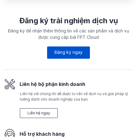
Đăng ký trải nghiệm dịch vụ
Đăng ký để nhận thêm thông tin về các sản phẩm và dịch vụ
được cung cấp bởi FPT Cloud
Đăng ký ngay
Liên hệ bộ phận kinh doanh
Liên hệ với chúng tôi để được tư vấn về dịch vụ và giải pháp lý
tưởng dành cho doanh nghiệp của bạn.
Liên hệ ngay
Hỗ trợ khách hàng