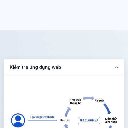
Kiểm tra ứng dụng web