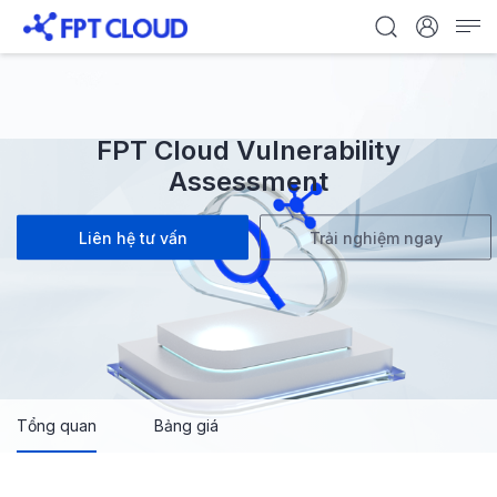
FPT Cloud Vulnerability
Assessment
Liên hệ tư vấn
Trải nghiệm ngay
Tổng quan
Bảng giá