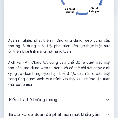
Doanh nghiệp phát triển những ứng dụng web cung cấp
cho người dùng cuối. Đội phát triển liên tục thực hiện sửa
lỗi, triển khai tính năng mới hàng tuần.
Dịch vụ FPT Cloud VA cung cấp chế độ rà quét bảo mật
cho các ứng dụng web tự động và có thể cài đặt chạy định
kỳ, giúp doanh nghiệp nhận biết được các rủi ro bảo mật
trong ứng dụng web của mình kịp thời sau những lần triển
khai code mới.
Kiểm tra hệ thống mạng
Brute Force Scan để phát hiện mật khẩu yếu