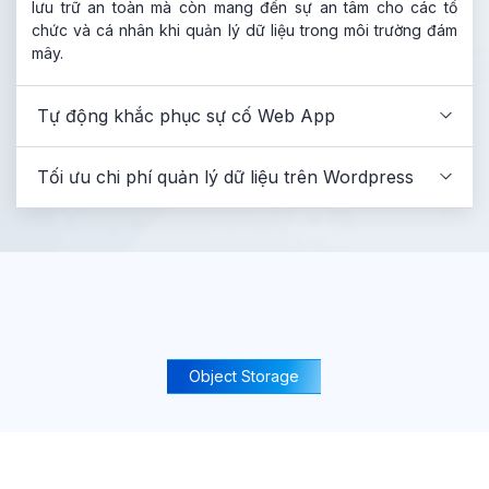
lưu trữ an toàn mà còn mang đến sự an tâm cho các tổ
chức và cá nhân khi quản lý dữ liệu trong môi trường đám
mây.
Tự động khắc phục sự cố Web App
Tối ưu chi phí quản lý dữ liệu trên Wordpress
Object Storage