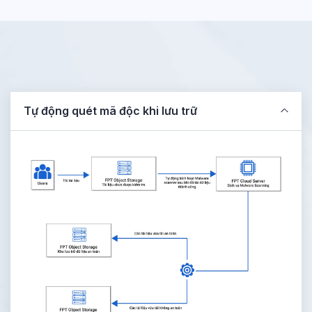
Tự động quét mã độc khi lưu trữ