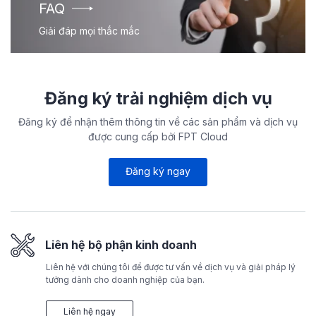
FAQ
Giải đáp mọi thắc mắc
Đăng ký trải nghiệm dịch vụ
Đăng ký để nhận thêm thông tin về các sản phẩm và dịch vụ
được cung cấp bởi FPT Cloud
Đăng ký ngay
Liên hệ bộ phận kinh doanh
Liên hệ với chúng tôi để được tư vấn về dịch vụ và giải pháp lý
tưởng dành cho doanh nghiệp của bạn.
Liên hệ ngay