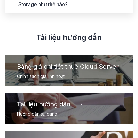
Storage như thế nào?
Tài liệu hướng dẫn
Bảng giá chi tiết thuê Cloud Server
Chính sách giá linh hoạt
Tài liệu hướng dẫn
Hướng dẫn sử dụng