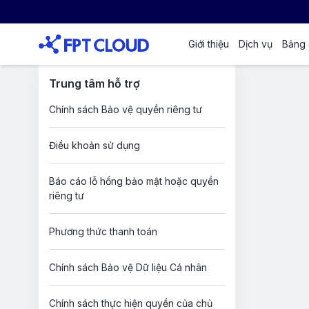
Giới thiệu
Dịch vụ
Bảng 
Trung tâm hỗ trợ
Chính sách Bảo vệ quyền riêng tư
Điều khoản sử dụng
Báo cáo lỗ hổng bảo mật hoặc quyền
riêng tư
Phương thức thanh toán
Chính sách Bảo vệ Dữ liệu Cá nhân
Chính sách thực hiện quyền của chủ