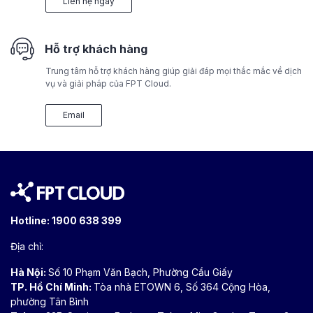
Liên hệ ngay
Hỗ trợ khách hàng
Trung tâm hỗ trợ khách hàng giúp giải đáp mọi thắc mắc về dịch
vụ và giải pháp của FPT Cloud.
Email
Hotline:
1900 638 399
Địa chỉ:
Hà Nội:
Số 10 Phạm Văn Bạch, Phường Cầu Giấy
TP. Hồ Chí Minh:
Tòa nhà ETOWN 6, Số 364 Cộng Hòa,
phường Tân Bình