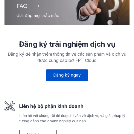
FAQ
Giải đáp mọi thắc mắc
Đăng ký trải nghiệm dịch vụ
Đăng ký để nhận thêm thông tin về các sản phẩm và dịch vụ
được cung cấp bởi FPT Cloud
Đăng ký ngay
Liên hệ bộ phận kinh doanh
Liên hệ với chúng tôi để được tư vấn về dịch vụ và giải pháp lý
tưởng dành cho doanh nghiệp của bạn.