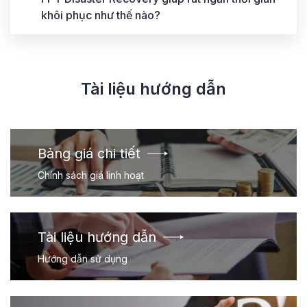
khôi phục như thế nào?
Tài liệu hướng dẫn
Bảng giá chi tiết
Chính sách giá linh hoạt
Tài liệu hướng dẫn
Hướng dẫn sử dụng