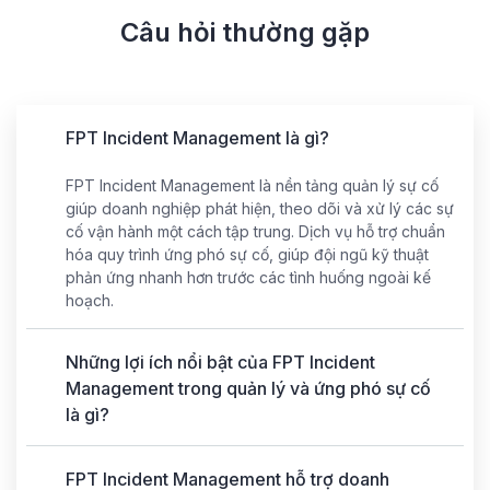
Câu hỏi thường gặp
FPT Incident Management là gì?
FPT Incident Management là nền tảng quản lý sự cố
giúp doanh nghiệp phát hiện, theo dõi và xử lý các sự
cố vận hành một cách tập trung. Dịch vụ hỗ trợ chuẩn
hóa quy trình ứng phó sự cố, giúp đội ngũ kỹ thuật
phản ứng nhanh hơn trước các tình huống ngoài kế
hoạch.
Những lợi ích nổi bật của FPT Incident
Management trong quản lý và ứng phó sự cố
là gì?
FPT Incident Management hỗ trợ doanh