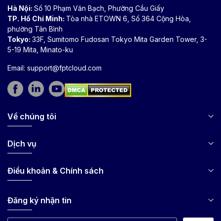
Hà Nội:
Số 10 Phạm Văn Bạch, Phường Cầu Giấy
TP. Hồ Chí Minh:
Tòa nhà ETOWN 6, Số 364 Cộng Hòa,
phường Tân Bình
Tokyo:
33F, Sumitomo Fudosan Tokyo Mita Garden Tower, 3-
5-19 Mita, Minato-ku
Email:
support@fptcloud.com
Về chúng tôi
Dịch vụ
Điều khoản & Chính sách
Đăng ký nhận tin