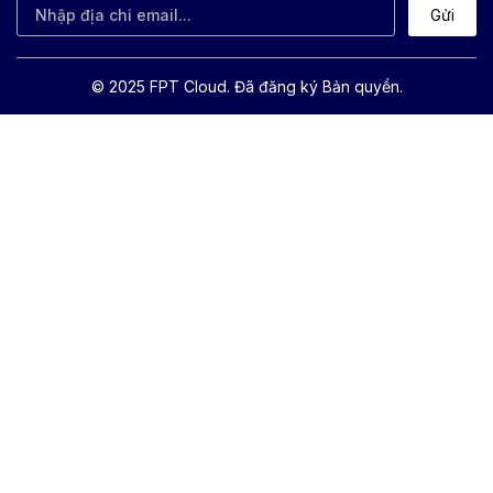
Gửi
© 2025 FPT Cloud. Đã đăng ký Bản quyền.