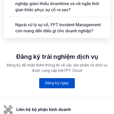
nghiệp giảm thiểu downtime và rút ngắn thời
gian khắc phục sự cố ra sao?
Ngoài xử lý sự cố, FPT Incident Management
còn mang đến điều gì cho doanh nghiệp?
Đăng ký trải nghiệm dịch vụ
Đăng ký để nhận thêm thông tin về các sản phẩm và dịch vụ
được cung cấp bởi FPT Cloud
Đăng ký ngay
Liên hệ bộ phận kinh doanh