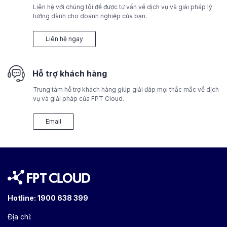
Liên hệ với chúng tôi để được tư vấn về dịch vụ và giải pháp lý
tưởng dành cho doanh nghiệp của bạn.
Liên hệ ngay
Hỗ trợ khách hàng
Trung tâm hỗ trợ khách hàng giúp giải đáp mọi thắc mắc về dịch
vụ và giải pháp của FPT Cloud.
Email
Hotline:
1900 638 399
Địa chỉ: