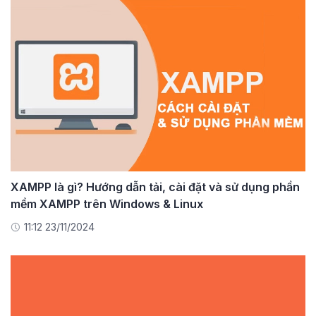
XAMPP là gì? Hướng dẫn tải, cài đặt và sử dụng phần
mềm XAMPP trên Windows & Linux
11:12 23/11/2024