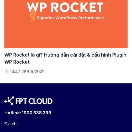
WP Rocket là gì? Hướng dẫn cài đặt & cấu hình Plugin
WP Rocket
14:47 28/06/2022
Hotline:
1900 638 399
Địa chỉ: