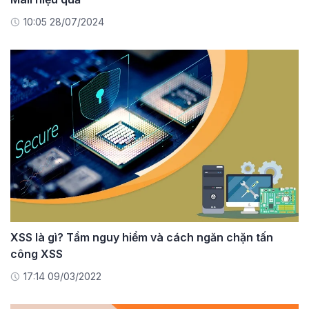
10:05 28/07/2024
XSS là gì? Tầm nguy hiểm và cách ngăn chặn tấn
công XSS
17:14 09/03/2022