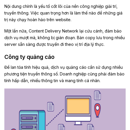
Nội dung chính là yếu tố cốt lõi của nền công nghiệp giải trí,
truyền thông. Việc quan trọng hơn là làm thế nào để những giá
trị này chạy hoàn hảo trên website.
Một lần nữa, Content Delivery Network lại cứu cánh, đảm bảo
dịch vụ mượt mà, không bị gián đoạn. Bản copy lưu trong nhiều
server sẵn sàng được truyền đi theo vị trí địa lý thực.
Công ty quảng cáo
Để lan tỏa tính hiệu quả, dịch vụ quảng cáo cần sử dụng nhiều
phương tiện truyền thông số. Doanh nghiệp cũng phải đảm bảo
tính hấp dẫn, nhiều thông tin và mang tính cá nhân.