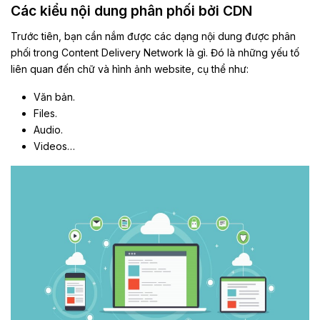
Các kiểu nội dung phân phối bởi CDN
Trước tiên, bạn cần nắm được các dạng nội dung được phân
phối trong Content Delivery Network là gì. Đó là những yếu tố
liên quan đến chữ và hình ảnh website, cụ thể như:
Văn bản.
Files.
Audio.
Videos…