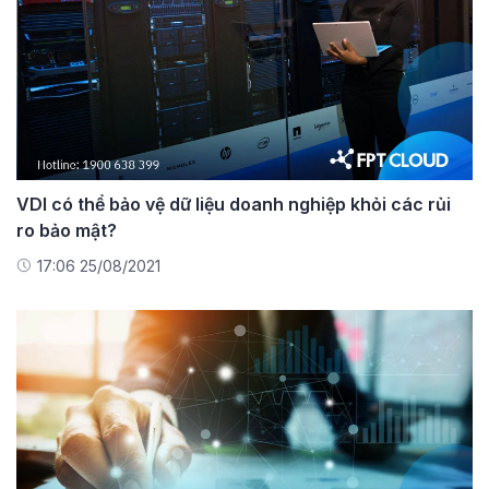
VDI có thể bảo vệ dữ liệu doanh nghiệp khỏi các rủi
ro bảo mật?
17:06 25/08/2021