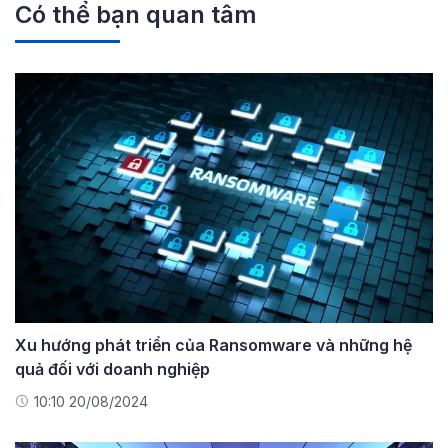
Có thể bạn quan tâm
Xu hướng phát triển của Ransomware và những hệ
quả đối với doanh nghiệp
10:10 20/08/2024