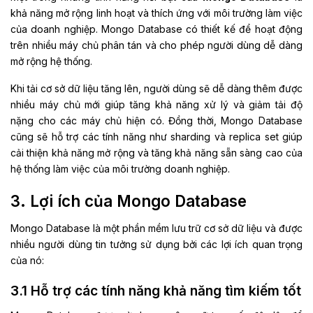
khả năng mở rộng linh hoạt và thích ứng với môi trường làm việc
của doanh nghiệp. Mongo Database có thiết kế để hoạt động
trên nhiều máy chủ phân tán và cho phép người dùng dễ dàng
mở rộng hệ thống.
Khi tải cơ sở dữ liệu tăng lên, người dùng sẽ dễ dàng thêm được
nhiều máy chủ mới giúp tăng khả năng xử lý và giảm tải độ
nặng cho các máy chủ hiện có. Đồng thời, Mongo Database
cũng sẽ hỗ trợ các tính năng như sharding và replica set giúp
cải thiện khả năng mở rộng và tăng khả năng sẵn sàng cao của
hệ thống làm việc của môi trường doanh nghiệp.
3. Lợi ích của Mongo Database
Mongo Database là một phần mềm lưu trữ cơ sở dữ liệu và được
nhiều người dùng tin tưởng sử dụng bởi các lợi ích quan trọng
của nó:
3.1 Hỗ trợ các tính năng khả năng tìm kiếm tốt