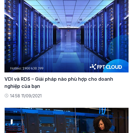
VDI và RDS – Giải pháp nào phù hợp cho doanh
nghiệp của bạn
14:58 11/09/2021