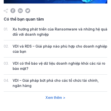
Có thể bạn quan tâm
01.
Xu hướng phát triển của Ransomware và những hệ quả
đối với doanh nghiệp
02.
VDI và RDS – Giải pháp nào phù hợp cho doanh nghiệp
của bạn
03.
VDI có thể bảo vệ dữ liệu doanh nghiệp khỏi các rủi ro
bảo mật?
04.
VDI – Giải pháp bứt phá cho các tổ chức tài chính,
ngân hàng
Xem thêm >