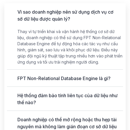
Vì sao doanh nghiệp nên sử dụng dịch vụ cơ
sở dữ liệu được quản lý?
Thay vì tự triển khai và vận hành hệ thống cơ sở dữ
liệu, doanh nghiệp có thể sử dụng FPT Non-Relational
Database Engine để tự động hóa các tác vụ như cấu
hình, giám sát, sao lưu và khôi phục dữ liệu. Điều này
giúp đội ngũ kỹ thuật tập trung nhiều hơn vào phát triển
ứng dụng và tối ưu trải nghiệm người dùng.
FPT Non-Relational Database Engine là gì?
Hệ thống đảm bảo tính liên tục của dữ liệu như
thế nào?
Doanh nghiệp có thể mở rộng hoặc thu hẹp tài
nguyên mà không làm gián đoạn cơ sở dữ liệu