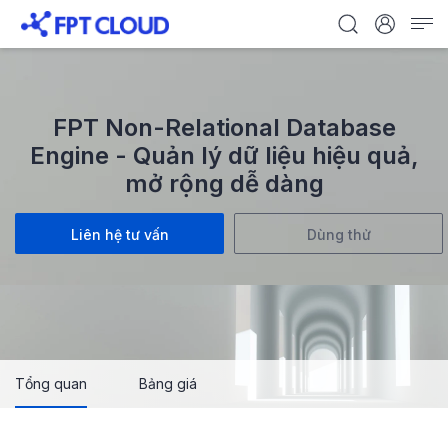
FPT Non-Relational Database
Engine - Quản lý dữ liệu hiệu quả,
mở rộng dễ dàng
Liên hệ tư vấn
Dùng thử
Tổng quan
Bảng giá