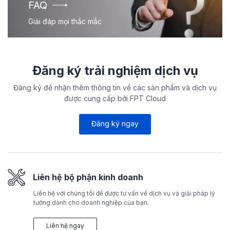
FAQ
Giải đáp mọi thắc mắc
Đăng ký trải nghiệm dịch vụ
Đăng ký để nhận thêm thông tin về các sản phẩm và dịch vụ
được cung cấp bởi FPT Cloud
Đăng ký ngay
Liên hệ bộ phận kinh doanh
Liên hệ với chúng tôi để được tư vấn về dịch vụ và giải pháp lý
tưởng dành cho doanh nghiệp của bạn.
Liên hệ ngay