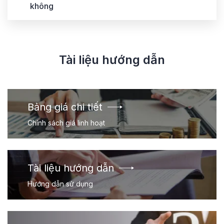
không
Tài liệu hướng dẫn
Bảng giá chi tiết
Chính sách giá linh hoạt
Tài liệu hướng dẫn
Hướng dẫn sử dụng