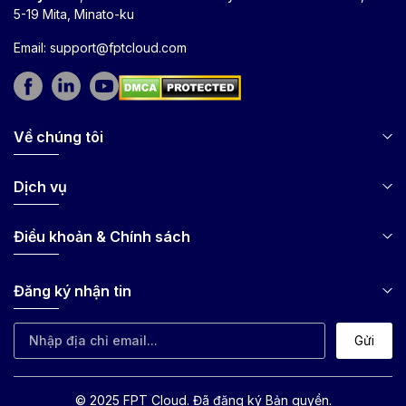
5-19 Mita, Minato-ku
Email:
support@fptcloud.com
Về chúng tôi
Dịch vụ
Điều khoản & Chính sách
Đăng ký nhận tin
Gửi
© 2025 FPT Cloud. Đã đăng ký Bản quyền.