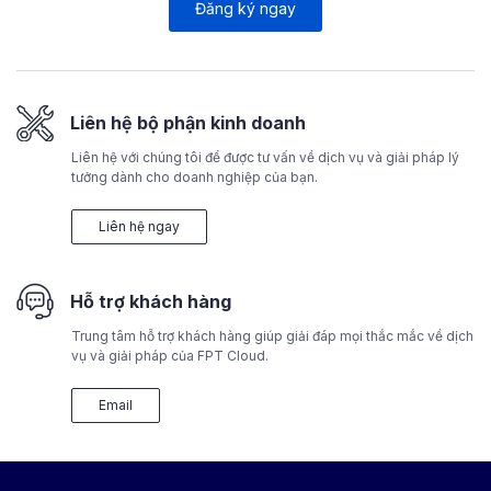
Đăng ký ngay
Liên hệ bộ phận kinh doanh
Liên hệ với chúng tôi để được tư vấn về dịch vụ và giải pháp lý
tưởng dành cho doanh nghiệp của bạn.
Liên hệ ngay
Hỗ trợ khách hàng
Trung tâm hỗ trợ khách hàng giúp giải đáp mọi thắc mắc về dịch
vụ và giải pháp của FPT Cloud.
Email