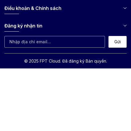
Điều khoản & Chính sách
Đăng ký nhận tin
Gửi
© 2025 FPT Cloud. Đã đăng ký Bản quyền.