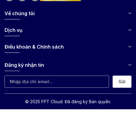
Về chúng tôi
Dịch vụ
Điều khoản & Chính sách
Đăng ký nhận tin
Gửi
© 2025 FPT Cloud. Đã đăng ký Bản quyền.