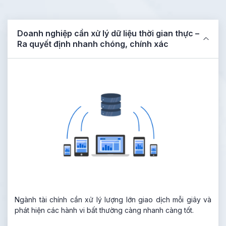
Doanh nghiệp cần xử lý dữ liệu thời gian thực –
Ra quyết định nhanh chóng, chính xác
Ngành tài chính cần xử lý lượng lớn giao dịch mỗi giây và
phát hiện các hành vi bất thường càng nhanh càng tốt.