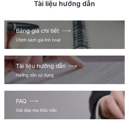
Tài liệu hướng dẫn
Bảng giá chi tiết
Chính sách giá linh hoạt
Tài liệu hướng dẫn
Hướng dẫn sử dụng
FAQ
Giải đáp mọi thắc mắc