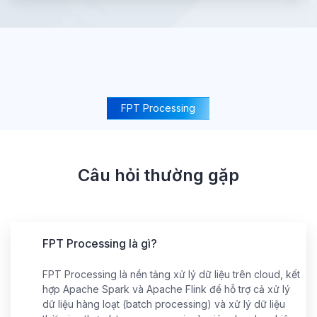
FPT Processing
Câu hỏi thường gặp
FPT Processing là gì?
FPT Processing là nền tảng xử lý dữ liệu trên cloud, kết
hợp Apache Spark và Apache Flink để hỗ trợ cả xử lý
dữ liệu hàng loạt (batch processing) và xử lý dữ liệu