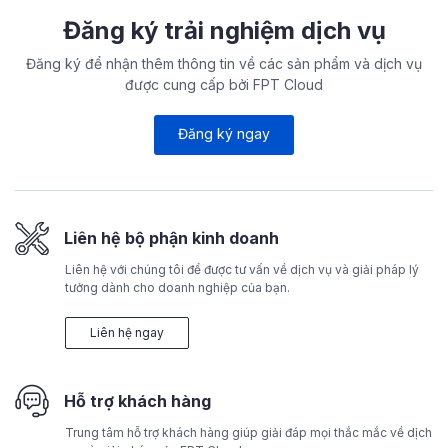
Đăng ký trải nghiệm dịch vụ
Đăng ký để nhận thêm thông tin về các sản phẩm và dịch vụ
được cung cấp bởi FPT Cloud
Đăng ký ngay
Liên hệ bộ phận kinh doanh
Liên hệ với chúng tôi để được tư vấn về dịch vụ và giải pháp lý
tưởng dành cho doanh nghiệp của bạn.
Liên hệ ngay
Hỗ trợ khách hàng
Trung tâm hỗ trợ khách hàng giúp giải đáp mọi thắc mắc về dịch