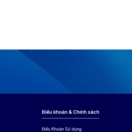
Điều khoản & Chính sách
Điều Khoản Sử dụng