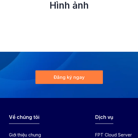
Hình ảnh
Đăng ký ngay
Về chúng tôi
Dịch vụ
Giới thiệu chung
FPT Cloud Server