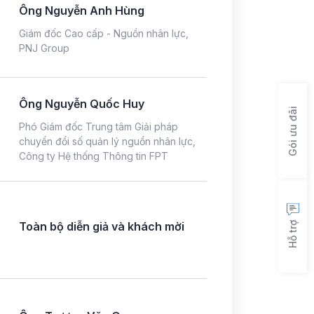
Ông Nguyễn Anh Hùng
Giám đốc Cao cấp - Nguồn nhân lực,
PNJ Group
Ông Nguyễn Quốc Huy
Gói ưu đãi
Phó Giám đốc Trung tâm Giải pháp
chuyển đổi số quản lý nguồn nhân lực,
Công ty Hệ thống Thông tin FPT
Toàn bộ diễn giả và khách mời
Hỗ trợ