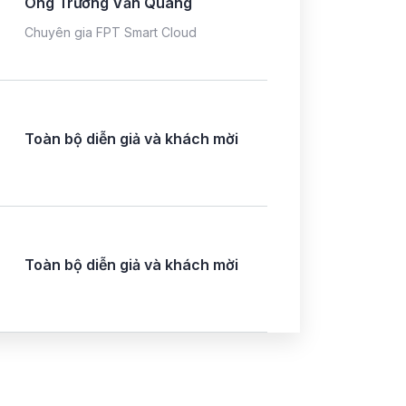
Ông Trương Văn Quang
Chuyên gia FPT Smart Cloud
Toàn bộ diễn giả và khách mời
Toàn bộ diễn giả và khách mời