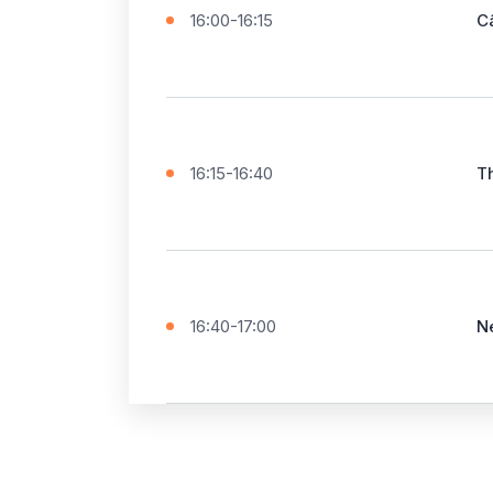
16:00-16:15
C
16:15-16:40
T
16:40-17:00
N