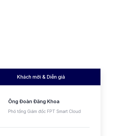
Khách mời & Diễn giả
Ông Đoàn Đăng Khoa
Phó tổng Giám đốc FPT Smart Cloud