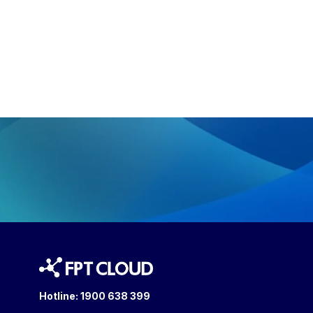
Hotline:
1900 638 399