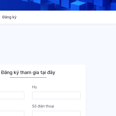
Đăng ký
Đăng ký tham gia tại đây
Họ
Số điện thoại