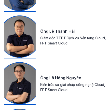
Ông Lê Thanh Hải
Giám đốc TTPT Dịch vụ Nền tảng Cloud,
FPT Smart Cloud
Ông Lã Hồng Nguyên
Kiến trúc sư giải pháp công nghệ Cloud,
FPT Smart Cloud