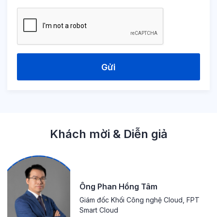
Gửi
Khách mời & Diễn giả
Ông Phan Hồng Tâm
Giám đốc Khối Công nghệ Cloud, FPT
Smart Cloud