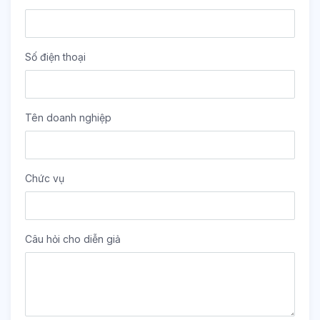
Số điện thoại
Tên doanh nghiệp
Chức vụ
Câu hỏi cho diễn giả