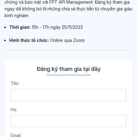
chóng và bảo mật với FPT API Management. Đăng ký tham gia
ngay để không bỏ lỡ những chia sẻ thực tiễn từ chuyên gia giàu
kinh nghiệm
Thời gian:
15h - 17h ngày 25/11/2022
Hình thức tổ chức:
Online qua Zoom
Đăng ký tham gia tại đây
Tên
Họ
Email