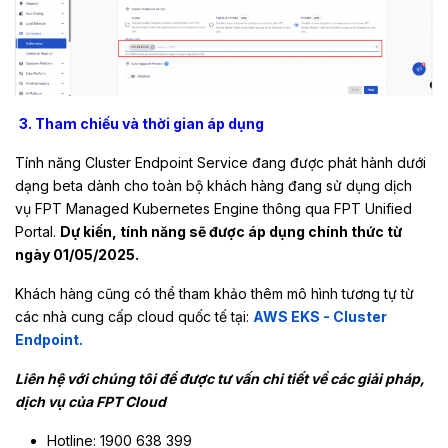
3.
Tham chiếu và thời gian áp dụng
Tính năng Cluster Endpoint Service đang được phát hành dưới
dạng beta dành cho toàn bộ khách hàng đang sử dụng dịch
vụ FPT Managed Kubernetes Engine thông qua FPT Unified
Portal.
Dự kiến, tính năng sẽ được áp dụng chính thức từ
ngày 01/05/2025.
Khách hàng cũng có thể tham khảo thêm mô hình tương tự từ
các nhà cung cấp cloud quốc tế tại:
AWS EKS - Cluster
Endpoint.
Liên hệ với chúng tôi để được tư vấn chi tiết về các giải pháp,
dịch vụ của FPT Cloud
Hotline: 1900 638 399