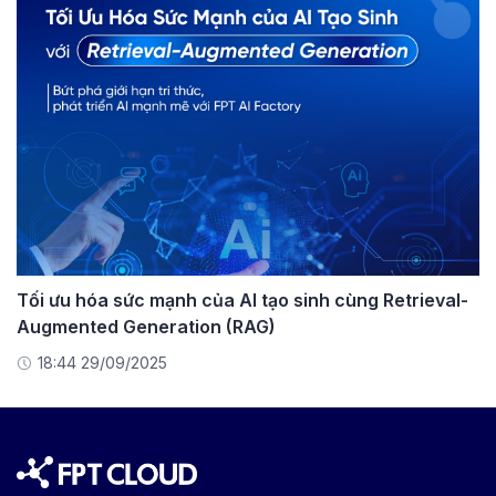
Tối ưu hóa sức mạnh của AI tạo sinh cùng Retrieval-
Augmented Generation (RAG)
18:44 29/09/2025