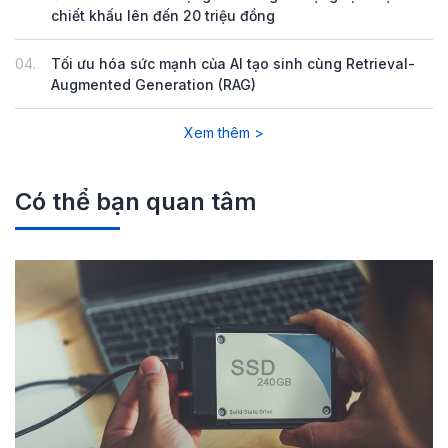
chiết khấu lên đến 20 triệu đồng
04.
Tối ưu hóa sức mạnh của AI tạo sinh cùng Retrieval-
Augmented Generation (RAG)
Xem thêm >
Có thể bạn quan tâm