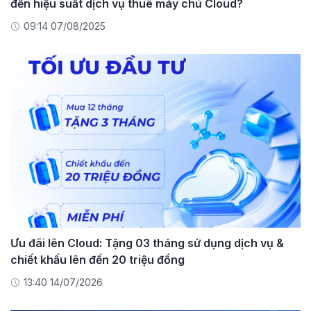
đến hiệu suất dịch vụ thuê máy chủ Cloud?
09:14 07/08/2025
Ưu đãi lên Cloud: Tặng 03 tháng sử dụng dịch vụ &
chiết khấu lên đến 20 triệu đồng
13:40 14/07/2026