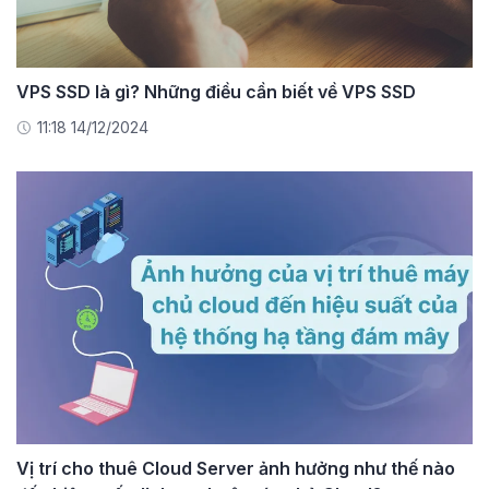
VPS SSD là gì? Những điều cần biết về VPS SSD
11:18 14/12/2024
Vị trí cho thuê Cloud Server ảnh hưởng như thế nào