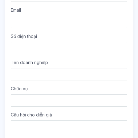
Email
Số điện thoại
Tên doanh nghiệp
Chức vụ
Câu hỏi cho diễn giả