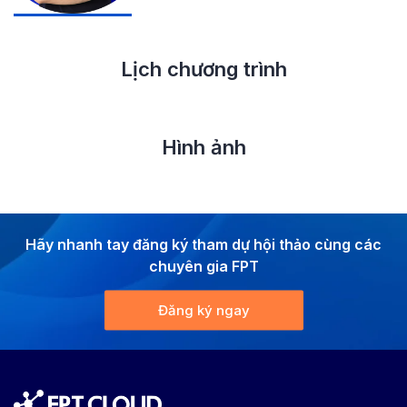
Lịch chương trình
Hình ảnh
Hãy nhanh tay đăng ký tham dự hội thảo cùng các
chuyên gia FPT
Đăng ký ngay