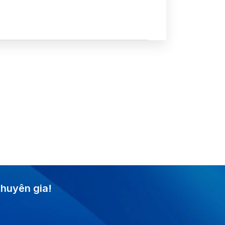
huyên gia!