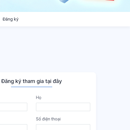
Đăng ký
Đăng ký tham gia tại đây
Họ
Số điện thoại