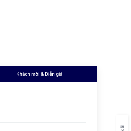
Khách mời & Diễn giả