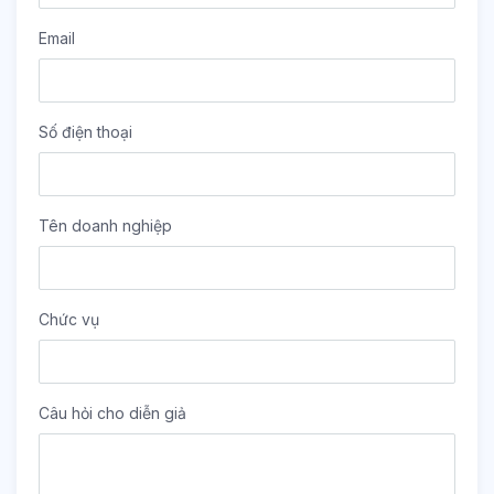
Email
Số điện thoại
Tên doanh nghiệp
Chức vụ
Câu hỏi cho diễn giả