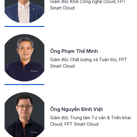
Giám đốc Khối Công nghệ Cloud, FPT
Smart Cloud
Ông Phạm Thế Minh
Giám đốc Chất lượng và Tuân thủ, FPT
Smart Cloud
Ông Nguyễn Đình Việt
Giám đốc Trung tâm Tư vấn & Triển khai
Cloud, FPT Smart Cloud