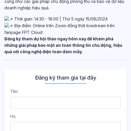
cũng như các giải pháp chủ động phòng thủ và bảo vệ dữ liệu
doanh nghiệp hiệu quả.
Thời gian: 14:30 - 16:00 | Thứ 5 ngày 15/08/2024
Địa điểm: Online trên Zoom đồng thời livestream trên
fanpage FPT Cloud
Đăng ký tham dự hội thảo ngay hôm nay để khám phá
những giải pháp bảo mật an toàn thông tin chủ động, hiệu
quả với công nghệ điện toán đám mây.
Đăng ký tham gia tại đây
Tên
Họ