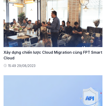
Xây dựng chiến lược Cloud Migration cùng FPT Smart
Cloud
15:49 29/08/2023