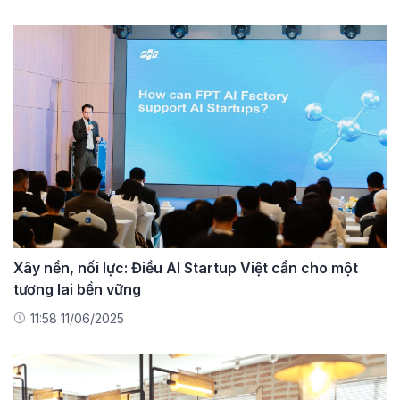
Xây nền, nối lực: Điều AI Startup Việt cần cho một
tương lai bền vững
11:58 11/06/2025