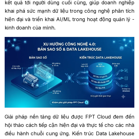
kết quả tới người dùng cuối cùng, giúp doanh nghiệp
khai phá sức mạnh dữ liệu trong công nghệ phân tích
hiện đại và triển khai AI/ML trong hoạt động quản lý -
kinh doanh của mình.
Giải pháp nền tảng dữ liệu được FPT Cloud đem đến
hội thảo cách tiếp cận hiện đại và thực tế cho các nhà
điều hành chuỗi cung ứng. Kiến trúc Data Lakehouse