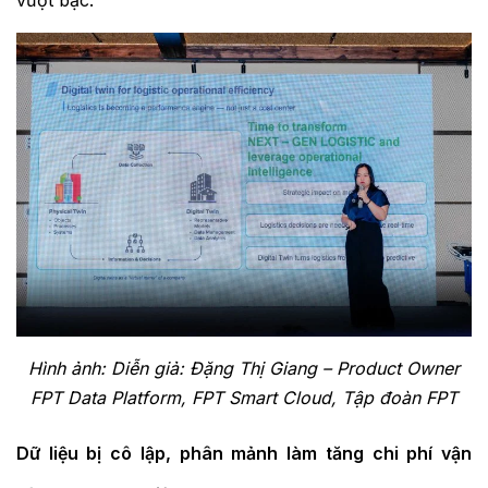
vượt bậc.
Hình ảnh: Diễn giả: Đặng Thị Giang – Product Owner
FPT Data Platform, FPT Smart Cloud, Tập đoàn FPT
Dữ liệu bị cô lập, phân mảnh làm tăng chi phí vận