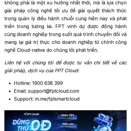
không phải là một xu hướng nhất thời, mà là lựa chọn
giải pháp công nghệ tối ưu để giải quyết thách thức
trong quản lý điều hành chuỗi cung hiện nay và phát
triển trong tương lai. FPT vinh dự được đồng hành
cùng doanh nghiệp trong suốt quá trình chuyển đổi và
mang lại giá trị thực cho doanh nghiệp từ chính công
nghệ Cloud-native do chúng tôi phát triển.
Liên hệ với chúng tôi để được tư vấn chi tiết về các
giải pháp, dịch vụ của FPT Cloud:
Hotline: 1900 638 399
Email: support@fptcloud.com
Support: m.me/fptsmartcloud