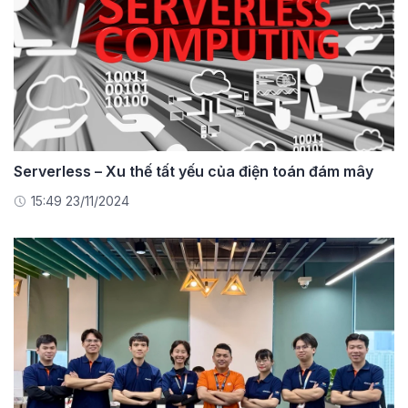
Serverless – Xu thế tất yếu của điện toán đám mây
15:49 23/11/2024