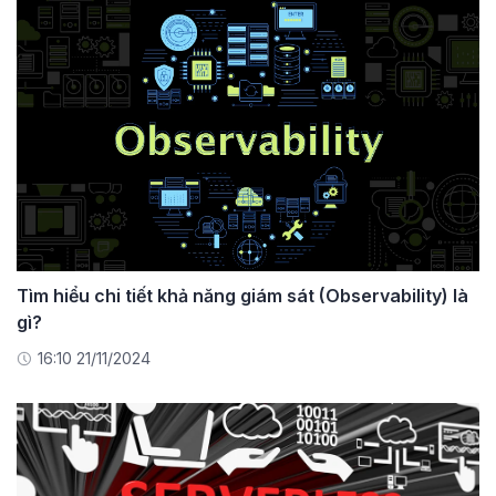
Tìm hiểu chi tiết khả năng giám sát (Observability) là
gì?
16:10 21/11/2024