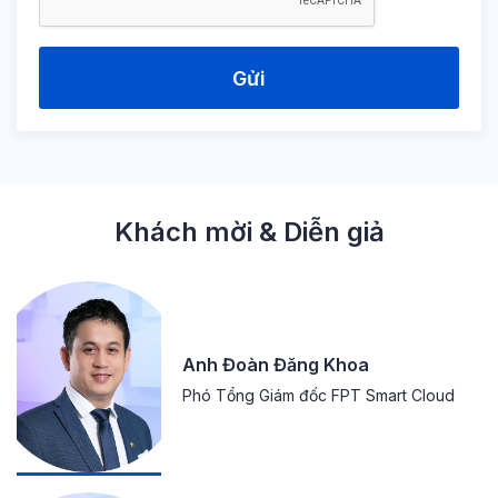
Gửi
Khách mời & Diễn giả
Anh Đoàn Đăng Khoa
Phó Tổng Giám đốc FPT Smart Cloud