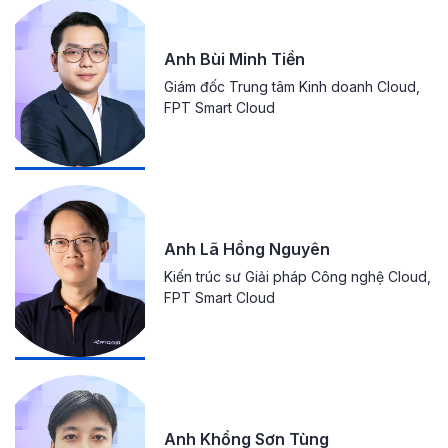
Anh Bùi Minh Tiền
Giám đốc Trung tâm Kinh doanh Cloud,
FPT Smart Cloud
Anh Lã Hồng Nguyên
Kiến trúc sư Giải pháp Công nghệ Cloud,
FPT Smart Cloud
Anh Khổng Sơn Tùng