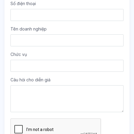
Số điện thoại
Tên doanh nghiệp
Chức vụ
Câu hỏi cho diễn giả