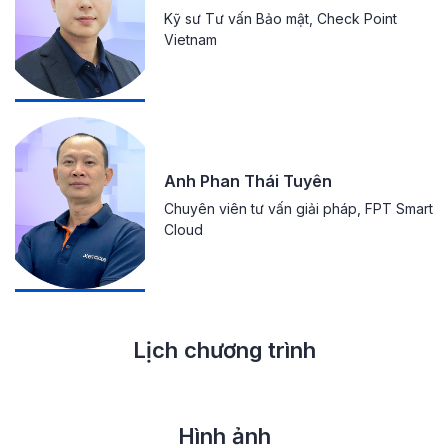
Kỹ sư Tư vấn Bảo mật, Check Point
Vietnam
Anh Phan Thái Tuyên
Chuyên viên tư vấn giải pháp, FPT Smart
Cloud
Lịch chương trình
Hình ảnh