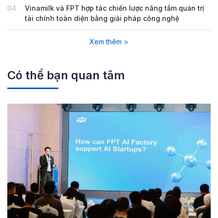
04.
Vinamilk và FPT hợp tác chiến lược nâng tầm quản trị
tài chính toàn diện bằng giải pháp công nghệ
Xem thêm >
Có thể bạn quan tâm