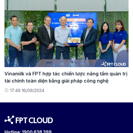
Vinamilk và FPT hợp tác chiến lược nâng tầm quản trị
tài chính toàn diện bằng giải pháp công nghệ
17:49 16/09/2024
Hotline:
1900 638 399