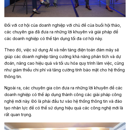
Đối với cơ hội của doanh nghiệp với chủ đề của buổi hội thảo,
các chuyên gia đã đưa ra những lời khuyên và giải pháp để
các doanh nghiệp có thể tận dụng tối đa cơ hội này.
Theo đó, việc sử dụng AI và nền tảng điện toán đám mây sẽ
giúp các doanh nghiệp tăng cường khả năng phân tích và dự
đoán, nâng cao hiệu quả và tối ưu hóa quy trình làm việc, cũng
như giảm thiểu chi phí và tăng cường tính bảo mật cho hệ thống
thông tin.
Ngoài ra, các chuyên gia còn đưa ra những lời khuyên để các
doanh nghiệp có thể áp dụng thành công các giải pháp công
nghệ mới này. Đó là phải đầu tư vào hệ thống thông tin và đào
tạo nhân lực để có thể sử dụng hiệu quả các công nghệ mới là
rất quan trọng.