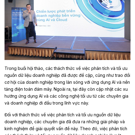
Trong buổi hội thảo, các thách thức về việc phân tích và tối ưu
nguồn dữ liệu doanh nghiệp đã được đề cập, cũng như trao đổi
cơ hội của doanh nghiệp trong làn sóng với ứng dụng AI và nền
tảng điện toán đám mây. Ngoài ra, tại đây còn cập nhật các xu
hướng ứng dụng AI và các công nghệ tối ưu từ các chuyên gia
và doanh nghiệp đi đầu trong lĩnh vực này.
Đối với thách thức về việc phân tích và tối ưu nguồn dữ liệu
doanh nghiệp, các chuyên gia đã đưa ra những giải pháp và
kinh nghiệm để giải quyết vấn đề này. Theo đó, việc phân tích