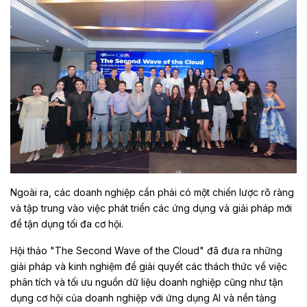
Ngoài ra, các doanh nghiệp cần phải có một chiến lược rõ ràng
và tập trung vào việc phát triển các ứng dụng và giải pháp mới
để tận dụng tối đa cơ hội.
Hội thảo "The Second Wave of the Cloud" đã đưa ra những
giải pháp và kinh nghiệm để giải quyết các thách thức về việc
phân tích và tối ưu nguồn dữ liệu doanh nghiệp cũng như tận
dụng cơ hội của doanh nghiệp với ứng dụng AI và nền tảng