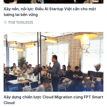
Xây nền, nối lực: Điều AI Startup Việt cần cho một
tương lai bền vững
11:58 11/06/2025
Xây dựng chiến lược Cloud Migration cùng FPT Smart
Cloud