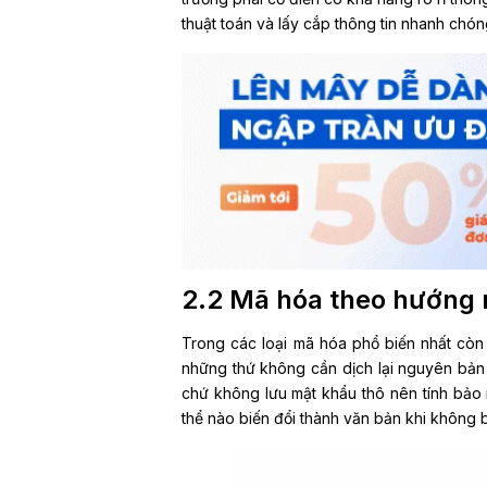
thuật toán và lấy cắp thông tin nhanh chón
2.2 Mã hóa theo hướng
Trong các loại mã hóa phổ biến nhất còn
những thứ không cần dịch lại nguyên bản 
chứ không lưu mật khẩu thô nên tính bảo
thể nào biến đổi thành văn bản khi không b