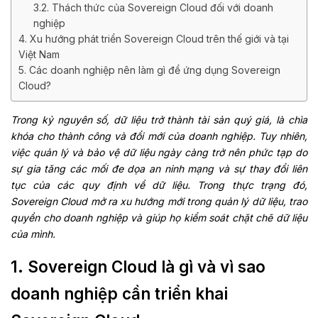
3.2. Thách thức của Sovereign Cloud đối với doanh
nghiệp
4. Xu hướng phát triển Sovereign Cloud trên thế giới và tại
Việt Nam
5. Các doanh nghiệp nên làm gì để ứng dụng Sovereign
Cloud?
Trong kỷ nguyên số, dữ liệu trở thành tài sản quý giá, là chìa
khóa cho thành công và đổi mới của doanh nghiệp. Tuy nhiên,
việc quản lý và bảo vệ dữ liệu ngày càng trở nên phức tạp do
sự gia tăng các mối đe dọa an ninh mạng và sự thay đổi liên
tục của các quy định về dữ liệu. Trong thực trạng đó,
Sovereign Cloud mở ra xu hướng mới trong quản lý dữ liệu, trao
quyền cho doanh nghiệp và giúp họ kiểm soát chặt chẽ dữ liệu
của mình.
1. Sovereign Cloud là gì và vì sao
doanh nghiệp cần triển khai