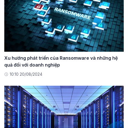
Xu hướng phát triển của Ransomware và những hệ
quả đối với doanh nghiệp
10:10 20/08/2024