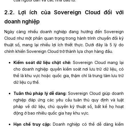
2.2. Lợi ích của Sovereign Cloud đối với
doanh nghiệp
Ngày càng nhiều doanh nghiệp đang hướng đến Sovereign
Cloud như một phần quan trọng trong hành trình chuyển đổi kỹ
thuật số, mang lại nhiều lợi ích thiết thực. Dưới đây là 5 lý do
chính khiến Sovereign Cloud trở thành lựa chọn hàng đầu.
Kiểm soát dữ liệu chặt chẽ:
Sovereign Cloud mang lại
cho doanh nghiệp quyền kiểm soát nơi lưu trữ dữ liệu, có
thể là khu vực hoặc quốc gia, thậm chí là trung tâm lưu trữ
dữ liệu cụ thể.
Tuân thủ pháp lý dễ dàng:
Sovereign Cloud giúp doanh
nghiệp đáp ứng các yêu cầu tuân thủ quy định và luật
pháp về dữ liệu, chủ quyền kỹ thuật số, bất kể họ hoạt
động ở bao nhiêu quốc gia hay khu vực.
Hạn chế truy cập:
Doanh nghiệp có thể dễ dàng kiểm