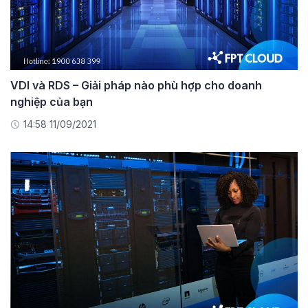
VDI và RDS – Giải pháp nào phù hợp cho doanh
nghiệp của bạn
14:58 11/09/2021