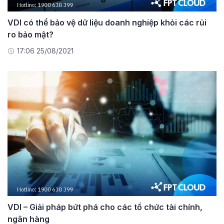
VDI có thể bảo vệ dữ liệu doanh nghiệp khỏi các rủi
ro bảo mật?
17:06 25/08/2021
VDI – Giải pháp bứt phá cho các tổ chức tài chính,
ngân hàng