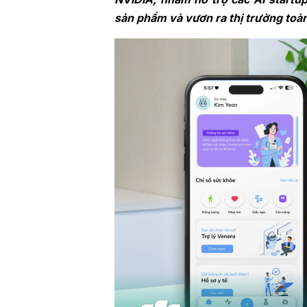
sản phẩm và vươn ra thị trường toàn