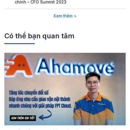
chính – CFO Summit 2023
Xem thêm >
Có thể bạn quan tâm