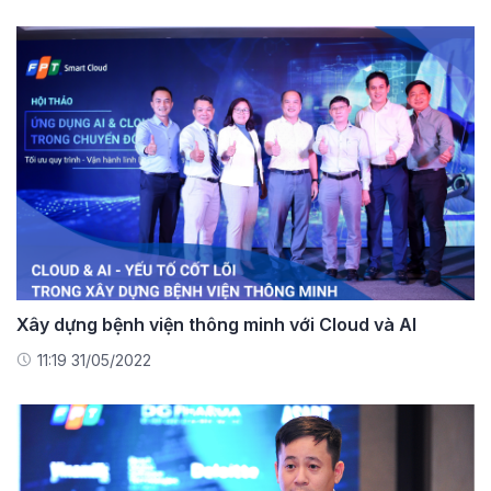
Xây dựng bệnh viện thông minh với Cloud và AI
11:19 31/05/2022