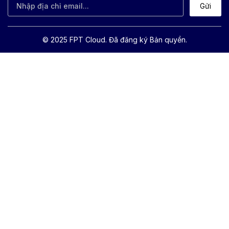
Gửi
© 2025 FPT Cloud. Đã đăng ký Bản quyền.