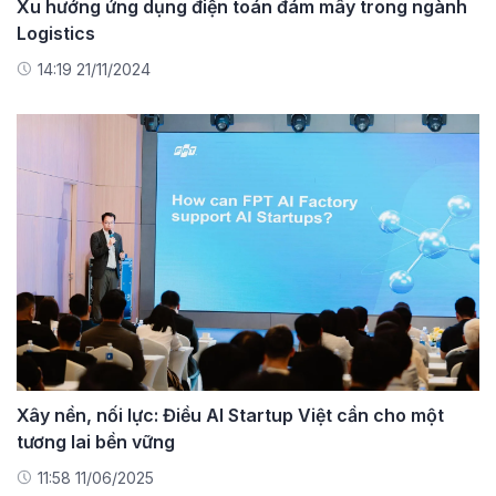
Xu hướng ứng dụng điện toán đám mây trong ngành
Logistics
14:19 21/11/2024
Xây nền, nối lực: Điều AI Startup Việt cần cho một
tương lai bền vững
11:58 11/06/2025