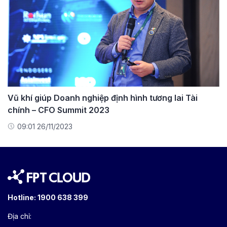
Vũ khí giúp Doanh nghiệp định hình tương lai Tài
chính – CFO Summit 2023
09:01 26/11/2023
Hotline:
1900 638 399
Địa chỉ: