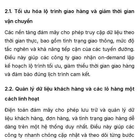
2.1. Tối ưu hóa lộ trình giao hàng và giảm thời gian
vận chuyển
Các nền tảng đám mây cho phép truy cập dữ liệu theo
thời gian thực, bao gồm tình trạng giao thông, mức độ
tắc nghẽn và khả năng tiếp cận của các tuyến đường.
Điều này giúp các công ty giao nhận on-demand lập
kế hoạch lộ trình tối ưu, giảm thiểu thời gian giao hàng
và đảm bảo đúng lịch trình cam kết.
2.2. Quản lý dữ liệu khách hàng và các lô hàng một
cách linh hoạt
Điện toán đám mây cho phép lưu trữ và quản lý dữ
liệu khách hàng, đơn hàng, và tình trạng giao hàng dễ
dàng trên một hệ thống duy nhất. Điều này giúp các
công ty nhanh chóng cập nhật và theo dõi từng bước