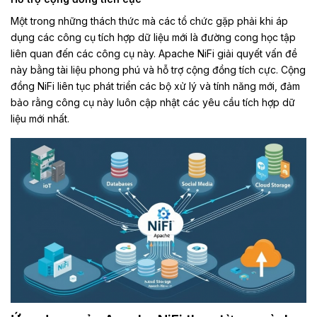
Một trong những thách thức mà các tổ chức gặp phải khi áp
dụng các công cụ tích hợp dữ liệu mới là đường cong học tập
liên quan đến các công cụ này. Apache NiFi giải quyết vấn đề
này bằng tài liệu phong phú và hỗ trợ cộng đồng tích cực. Cộng
đồng NiFi liên tục phát triển các bộ xử lý và tính năng mới, đảm
bảo rằng công cụ này luôn cập nhật các yêu cầu tích hợp dữ
liệu mới nhất.