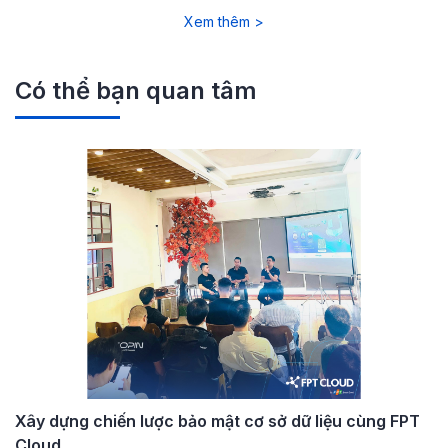
Xem thêm >
Có thể bạn quan tâm
Xây dựng chiến lược bảo mật cơ sở dữ liệu cùng FPT
Cloud