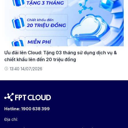
Ưu đãi lên Cloud: Tặng 03 tháng sử dụng dịch vụ &
chiết khấu lên đến 20 triệu đồng
13:40 14/07/2026
Hotline:
1900 638 399
Địa chỉ: