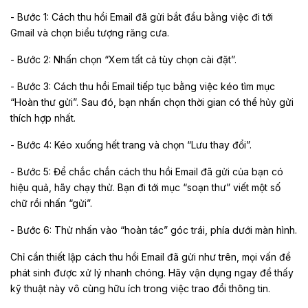
- Bước 1: Cách thu hồi Email đã gửi bắt đầu bằng việc đi tới
Gmail và chọn biểu tượng răng cưa.
- Bước 2: Nhấn chọn “Xem tất cả tùy chọn cài đặt”.
- Bước 3: Cách thu hồi Email tiếp tục bằng việc kéo tìm mục
“Hoàn thư gửi”. Sau đó, bạn nhấn chọn thời gian có thể hủy gửi
thích hợp nhất.
- Bước 4: Kéo xuống hết trang và chọn “Lưu thay đổi”.
- Bước 5: Để chắc chắn cách thu hồi Email đã gửi của bạn có
hiệu quả, hãy chạy thử. Bạn đi tới mục “soạn thư” viết một số
chữ rồi nhấn “gửi”.
- Bước 6: Thử nhấn vào “hoàn tác” góc trái, phía dưới màn hình.
Chỉ cần thiết lập cách thu hồi Email đã gửi như trên, mọi vấn đề
phát sinh được xử lý nhanh chóng. Hãy vận dụng ngay để thấy
kỹ thuật này vô cùng hữu ích trong việc trao đổi thông tin.