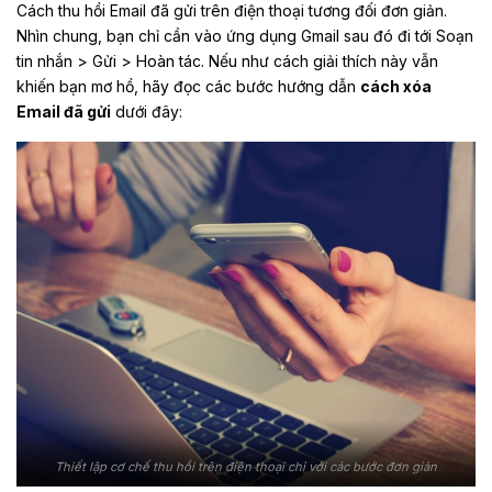
Cách thu hồi Email đã gửi trên điện thoại tương đối đơn giản.
Nhìn chung, bạn chỉ cần vào ứng dụng Gmail sau đó đi tới Soạn
tin nhắn > Gửi > Hoàn tác. Nếu như cách giải thích này vẫn
khiến bạn mơ hồ, hãy đọc các bước hướng dẫn
cách xóa
Email đã gửi
dưới đây:
Thiết lập cơ chế thu hồi trên điện thoại chỉ với các bước đơn giản