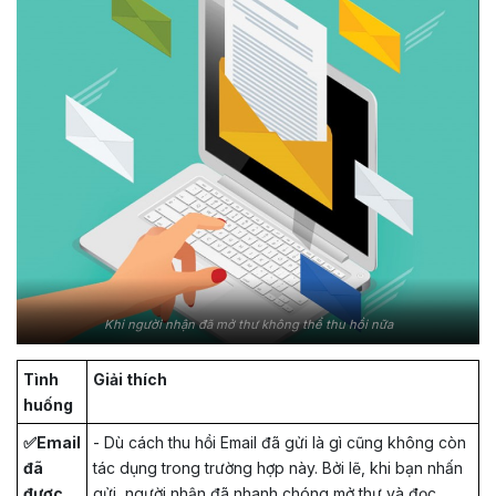
Khi người nhận đã mở thư không thể thu hồi nữa
Tình
Giải thích
huống
✅Email
- Dù cách thu hồi Email đã gửi là gì cũng không còn
đã
tác dụng trong trường hợp này. Bởi lẽ, khi bạn nhấn
được
gửi, người nhận đã nhanh chóng mở thư và đọc