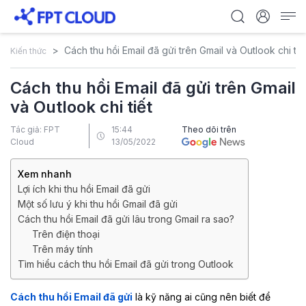
Cách thu hồi Email đã gửi trên Gmail và Outlook chi tiế
Kiến thức
Cách thu hồi Email đã gửi trên Gmail
và Outlook chi tiết
Tác giả: FPT
15:44
Theo dõi trên
Cloud
13/05/2022
Xem nhanh
Lợi ích khi thu hồi Email đã gửi
Một số lưu ý khi thu hồi Gmail đã gửi
Cách thu hồi Email đã gửi lâu trong Gmail ra sao?
Trên điện thoại
Trên máy tính
Tìm hiểu cách thu hồi Email đã gửi trong Outlook
Cách thu hồi Email đã gửi
là kỹ năng ai cũng nên biết để