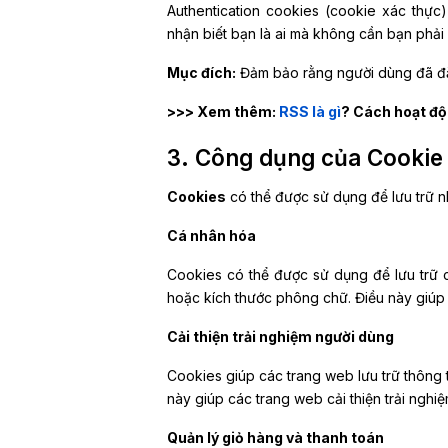
Authentication cookies (cookie xác thực
nhận biết bạn là ai mà không cần bạn phải đ
Mục đích:
Đảm bảo rằng người dùng đã đă
>>> Xem thêm:
RSS là gì
? Cách hoạt đ
3. Công dụng của Cooki
Cookies
có thể được sử dụng để lưu trữ nh
Cá nhân hóa
Cookies có thể được sử dụng để lưu trữ 
hoặc kích thước phông chữ. Điều này giúp 
Cải thiện trải nghiệm người dùng
Cookies giúp các trang web lưu trữ thông t
này giúp các trang web cải thiện trải ngh
Quản lý giỏ hàng và thanh toán