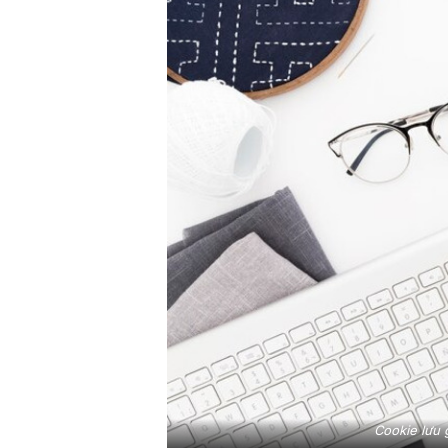
Cookie lưu 