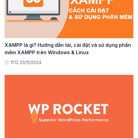
XAMPP là gì? Hướng dẫn tải, cài đặt và sử dụng phần
mềm XAMPP trên Windows & Linux
11:12 23/11/2024