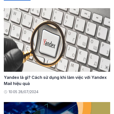
Yandex là gì? Cách sử dụng khi làm việc với Yandex
Mail hiệu quả
10:05 28/07/2024