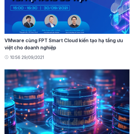
VMware cùng FPT Smart Cloud kiến tạo hạ tầng ưu
việt cho doanh nghiệp
10:56 29/09/2021