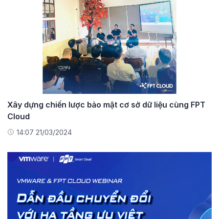
Xây dựng chiến lược bảo mật cơ sở dữ liệu cùng FPT
Cloud
14:07 21/03/2024