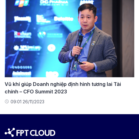
Vũ khí giúp Doanh nghiệp định hình tương lai Tài
chính – CFO Summit 2023
09:01 26/11/2023