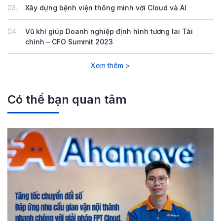
03.
Xây dựng bệnh viện thông minh với Cloud và AI
04.
Vũ khí giúp Doanh nghiệp định hình tương lai Tài
chính – CFO Summit 2023
Xem thêm >
Có thể bạn quan tâm