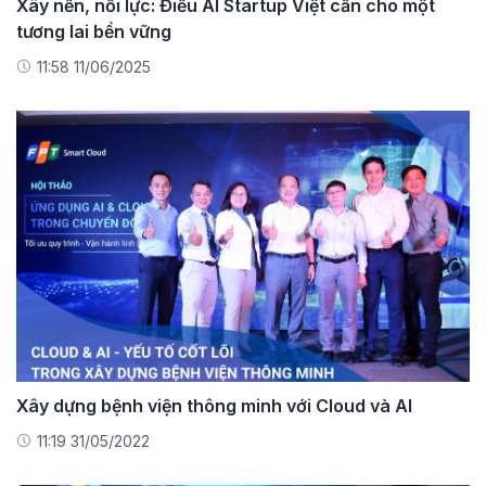
Xây nền, nối lực: Điều AI Startup Việt cần cho một
tương lai bền vững
11:58 11/06/2025
Xây dựng bệnh viện thông minh với Cloud và AI
11:19 31/05/2022