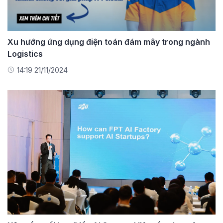
Xu hướng ứng dụng điện toán đám mây trong ngành
Logistics
14:19 21/11/2024