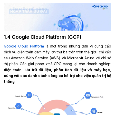
1.4 Google Cloud Platform (GCP)
Google Cloud Platform
là một trong những đơn vị cung cấp
dịch vụ điện toán đám mây lớn thứ ba trên trên thế giới, chỉ xếp
sau Amazon Web Service (AWS) và Microsoft Azure về chỉ số
thị phần. Các giải pháp zmà GPC mang lại cho doanh nghiệp:
điện toán, lưu trữ dữ liệu, phân tích dữ liệu và máy học,
cùng với các danh sách công cụ hỗ trợ cho việc quản trị hệ
thống
.