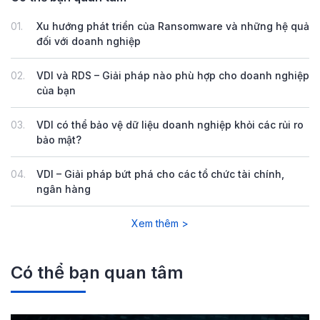
01.
Xu hướng phát triển của Ransomware và những hệ quả
đối với doanh nghiệp
02.
VDI và RDS – Giải pháp nào phù hợp cho doanh nghiệp
của bạn
03.
VDI có thể bảo vệ dữ liệu doanh nghiệp khỏi các rủi ro
bảo mật?
04.
VDI – Giải pháp bứt phá cho các tổ chức tài chính,
ngân hàng
Xem thêm >
Có thể bạn quan tâm