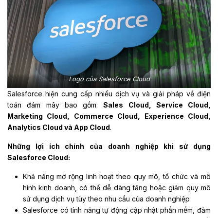
Logo của Salesforce Cloud
Salesforce hiện cung cấp nhiều dịch vụ và giải pháp về điện
toán đám mây bao gồm:
Sales Cloud, Service Cloud,
Marketing Cloud, Commerce Cloud, Experience Cloud,
Analytics Cloud và App Cloud
.
Những lợi ích chính của doanh nghiệp khi sử dụng
Salesforce Cloud:
Khả năng mở rộng linh hoạt theo quy mô, tổ chức và mô
hình kinh doanh, có thể dễ dàng tăng hoặc giảm quy mô
sử dụng dịch vụ tùy theo nhu cầu của doanh nghiệp
Salesforce có tính năng tự động cập nhật phần mềm, đảm