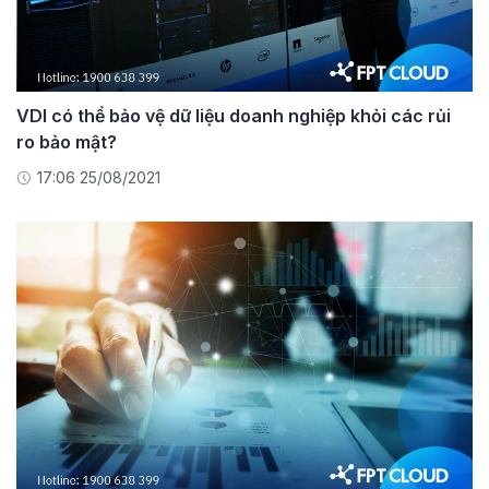
VDI có thể bảo vệ dữ liệu doanh nghiệp khỏi các rủi
ro bảo mật?
17:06 25/08/2021