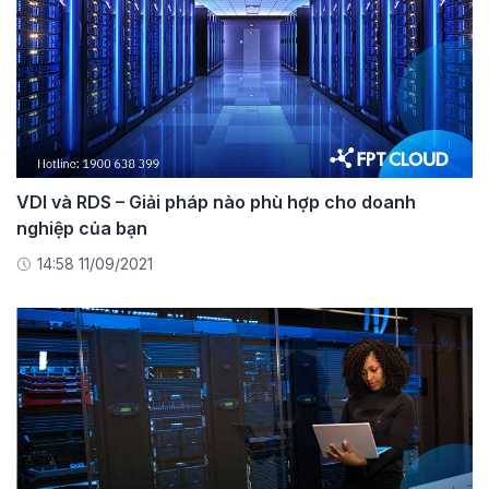
VDI và RDS – Giải pháp nào phù hợp cho doanh
nghiệp của bạn
14:58 11/09/2021