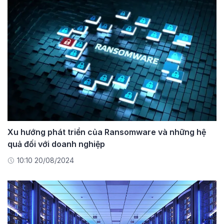
Xu hướng phát triển của Ransomware và những hệ
quả đối với doanh nghiệp
10:10 20/08/2024