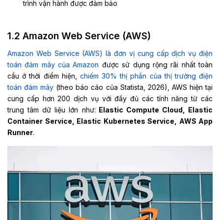
trình vận hành được đảm bảo
1.2 Amazon Web Service (AWS)
Amazon Web Service (AWS) là đơn vị cung cấp dịch vụ điện
toán đám mây của Amazon
được sử dụng rộng rãi nhất toàn
cầu ở thời điểm hiện,
chiếm 30% thị phần của thị trường điện
toán đám mây
(theo báo cáo của Statista, 2026), AWS hiện tại
cung cấp hơn 200 dịch vụ với đầy đủ các tính năng từ các
trung tâm dữ liệu lớn như:
Elastic Compute Cloud, Elastic
Container Service, Elastic Kubernetes Service, AWS App
Runner
.