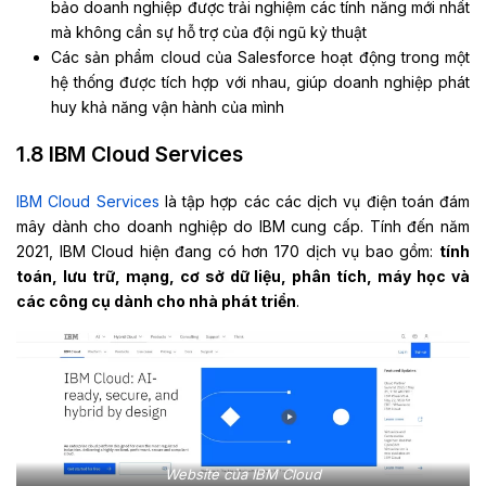
bảo doanh nghiệp được trải nghiệm các tính năng mới nhất
mà không cần sự hỗ trợ của đội ngũ kỷ thuật
Các sản phẩm cloud của Salesforce hoạt động trong một
hệ thống được tích hợp với nhau, giúp doanh nghiệp phát
huy khả năng vận hành của mình
1.8
IBM Cloud Services
IBM Cloud Services
là tập hợp các các dịch vụ điện toán đám
mây dành cho doanh nghiệp do IBM cung cấp. Tính đến năm
2021, IBM Cloud hiện đang có hơn 170 dịch vụ bao gồm:
tính
toán, lưu trữ, mạng, cơ sở dữ liệu, phân tích, máy học và
các công cụ dành cho nhà phát triển
.
Website của IBM Cloud