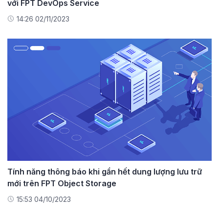
với FPT DevOps Service
14:26 02/11/2023
Tính năng thông báo khi gần hết dung lượng lưu trữ
mới trên FPT Object Storage
15:53 04/10/2023