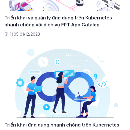
Triển khai và quản lý ứng dụng trên Kubernetes
nhanh chóng với dịch vụ FPT App Catalog
11:05 01/12/2023
Triển khai ứng dụng nhanh chóng trên Kubernetes