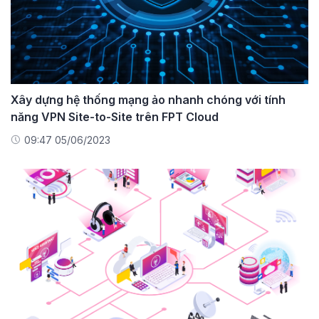
Xây dựng hệ thống mạng ảo nhanh chóng với tính
năng VPN Site-to-Site trên FPT Cloud
09:47 05/06/2023