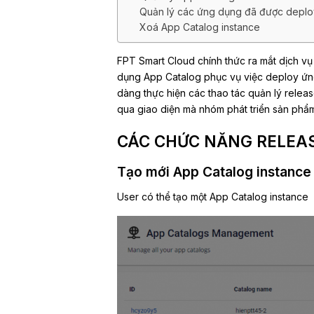
Quản lý các ứng dụng đã được deplo
Xoá App Catalog instance
FPT Smart Cloud chính thức ra mắt dịch vụ 
dụng App Catalog phục vụ việc deploy ứn
dàng thực hiện các thao tác quản lý releas
qua giao diện mà nhóm phát triển sản phẩm
CÁC CHỨC NĂNG RELEAS
Tạo mới App Catalog instance
User có thể tạo một App Catalog instance