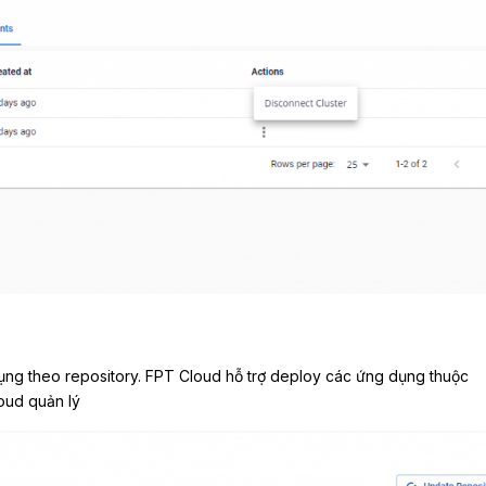
ng theo repository. FPT Cloud hỗ trợ deploy các ứng dụng thuộc
loud quản lý