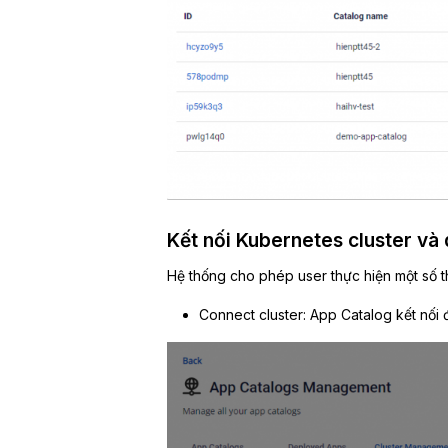
Kết nối Kubernetes cluster và 
Hệ thống cho phép user thực hiện một số t
Connect cluster: App Catalog kết nối