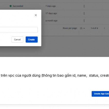
 trên vpc của người dùng (thông tin bao gồm id, name, status, creat