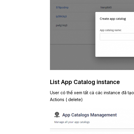
List App Catalog instance
User có thể xem tất cả các instance đã tạo
Actions ( delete)