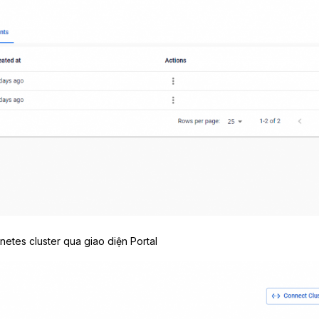
netes cluster qua giao diện Portal