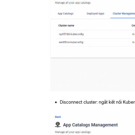
Disconnect cluster: ngắt kết nối Kuber