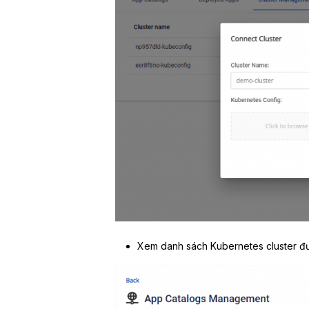
Xem danh sách Kubernetes cluster đượ