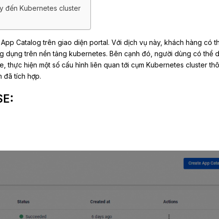
y đến Kubernetes cluster
App Catalog trên giao diện portal. Với dịch vụ này, khách hàng có t
g dụng trên nền tảng kubernetes. Bên cạnh đó, người dùng có thể 
e, thực hiện một số cấu hình liên quan tới cụm Kubernetes cluster th
 đã tích hợp.
E: