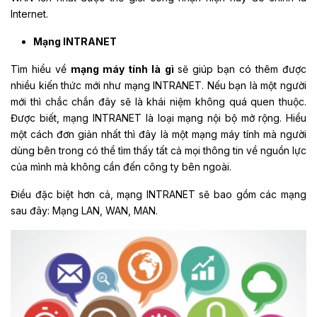
Internet.
Mạng INTRANET
Tìm hiểu về
mạng máy tính là gì
sẽ giúp bạn có thêm được
nhiều kiến thức mới như mạng INTRANET. Nếu bạn là một người
mới thì chắc chắn đây sẽ là khái niệm không quá quen thuộc.
Được biết, mạng INTRANET là loại mạng nội bộ mở rộng. Hiểu
một cách đơn giản nhất thì đây là một mạng máy tính mà người
dùng bên trong có thể tìm thấy tất cả mọi thông tin về nguồn lực
của mình mà không cần đến công ty bên ngoài.
Điều đặc biệt hơn cả, mạng INTRANET sẽ bao gồm các mạng
sau đây: Mạng LAN, WAN, MAN.