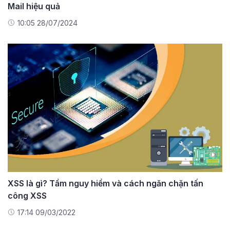
Mail hiệu quả
10:05 28/07/2024
XSS là gì? Tầm nguy hiểm và cách ngăn chặn tấn
công XSS
17:14 09/03/2022