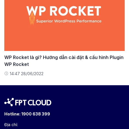
WP Rocket là gì? Hướng dẫn cài đặt & cấu hình Plugin
WP Rocket
14:47 28/06/2022
Hotline:
1900 638 399
Địa chỉ: