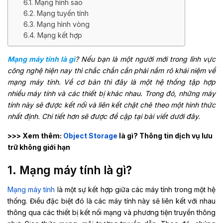
6.1. Mạng hình sao
6.2. Mạng tuyến tính
6.3. Mạng hình vòng
6.4. Mạng kết hợp
Mạng máy tính là gì
? Nếu bạn là một người mới trong lĩnh vực
công nghệ hiện nay thì chắc chắn cần phải nắm rõ khái niệm về
mạng máy tính. Về cơ bản thì đây là một hệ thống tập hợp
nhiều máy tính và các thiết bị khác nhau. Trong đó, những máy
tính này sẽ được kết nối và liên kết chặt chẽ theo một hình thức
nhất định. Chi tiết hơn sẽ được đề cập tại bài viết dưới đây.
>>> Xem thêm:
Object Storage
là gì? Thông tin dịch vụ lưu
trữ không giới hạn
1. Mạng máy tính là gì?
Mạng máy tính
là một sự kết hợp giữa các máy tính trong một hệ
thống. Điều đặc biệt đó là các máy tính này sẽ liên kết với nhau
thông qua các thiết bị kết nối mạng và phương tiện truyền thông