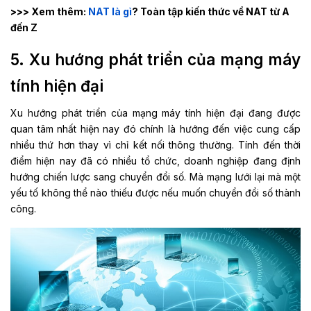
>>> Xem thêm:
NAT là gì
? Toàn tập kiến thức về NAT từ A
đến Z
5. Xu hướng phát triển của mạng máy
tính hiện đại
Xu hướng phát triển của mạng máy tính hiện đại đang được
quan tâm nhất hiện nay đó chính là hướng đến việc cung cấp
nhiều thứ hơn thay vì chỉ kết nối thông thường. Tính đến thời
điểm hiện nay đã có nhiều tổ chức, doanh nghiệp đang định
hướng chiến lược sang chuyển đổi số. Mà mạng lưới lại mà một
yếu tố không thể nào thiếu được nếu muốn chuyển đổi số thành
công.