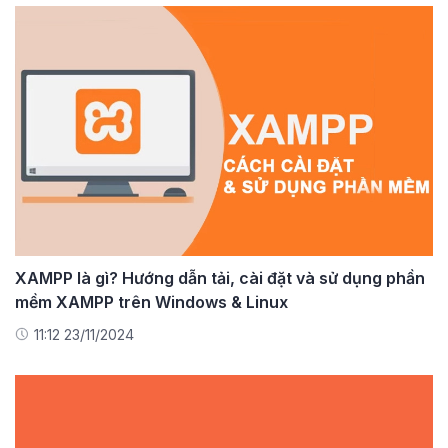
XAMPP là gì? Hướng dẫn tải, cài đặt và sử dụng phần
mềm XAMPP trên Windows & Linux
11:12 23/11/2024