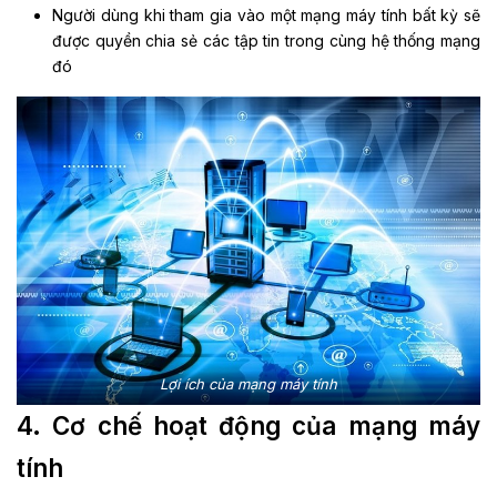
Người dùng khi tham gia vào một mạng máy tính bất kỳ sẽ
được quyền chia sẻ các tập tin trong cùng hệ thống mạng
đó
Lợi ích của mạng máy tính
4. Cơ chế hoạt động của mạng máy
tính