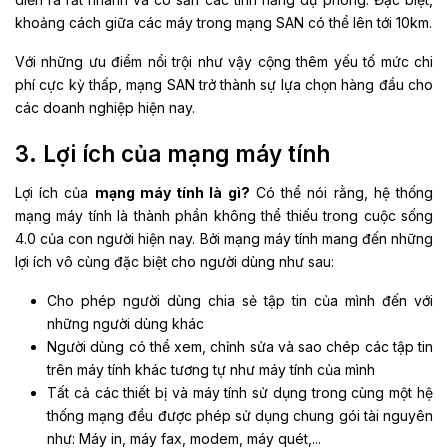
khoảng cách giữa các máy trong mạng SAN có thể lên tới 10km.
Với những ưu điểm nổi trội như vậy cộng thêm yếu tố mức chi
phí cực kỳ thấp, mạng SAN trở thành sự lựa chọn hàng đầu cho
các doanh nghiệp hiện nay.
3. Lợi ích của mạng máy tính
Lợi ích của
mạng máy tính là gì?
Có thể nói rằng, hệ thống
mạng máy tính là thành phần không thể thiếu trong cuộc sống
4.0 của con người hiện nay. Bởi mạng máy tính mang đến những
lợi ích vô cùng đặc biệt cho người dùng như sau:
Cho phép người dùng chia sẻ tập tin của mình đến với
những người dùng khác
Người dùng có thể xem, chỉnh sửa và sao chép các tập tin
trên máy tính khác tương tự như máy tính của mình
Tất cả các thiết bị và máy tính sử dụng trong cùng một hệ
thống mạng đều được phép sử dụng chung gói tài nguyên
như: Máy in, máy fax, modem, máy quét,...