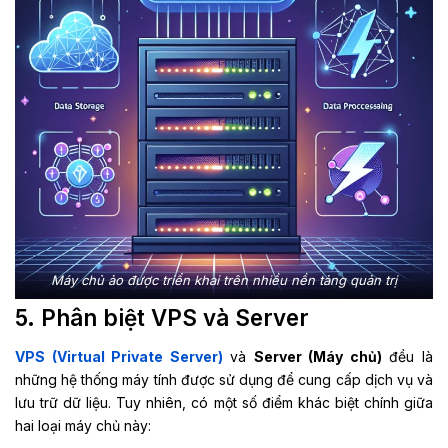
Máy chủ ảo được triển khai trên nhiều nền tảng quản trị
5. Phân biệt VPS và Server
VPS (Virtual Private Server)
và
Server (Máy chủ)
đều là
những hệ thống máy tính được sử dụng để cung cấp dịch vụ và
lưu trữ dữ liệu. Tuy nhiên, có một số điểm khác biệt chính giữa
hai loại máy chủ này: