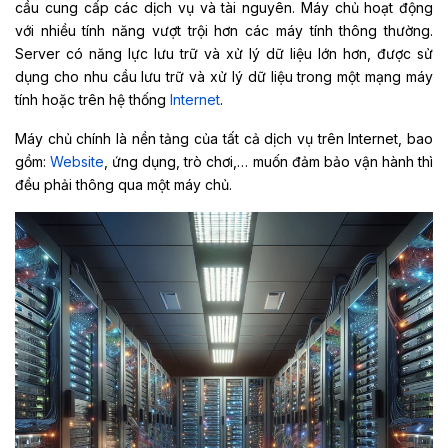
cầu cung cấp các dịch vụ và tài nguyên.
Máy chủ hoạt động
với nhiều tính năng vượt trội hơn các máy tính thông thường.
Server có năng lực lưu trữ và xử lý dữ liệu lớn hơn, được sử
dụng cho nhu cầu lưu trữ và xử lý dữ liệu trong một mạng máy
tính hoặc trên hệ thống
Internet
.
Máy chủ chính là nền tảng của tất cả dịch vụ trên Internet, bao
gồm:
Website
, ứng dụng, trò chơi,… muốn đảm bảo vận hành thì
đều phải thông qua một máy chủ.