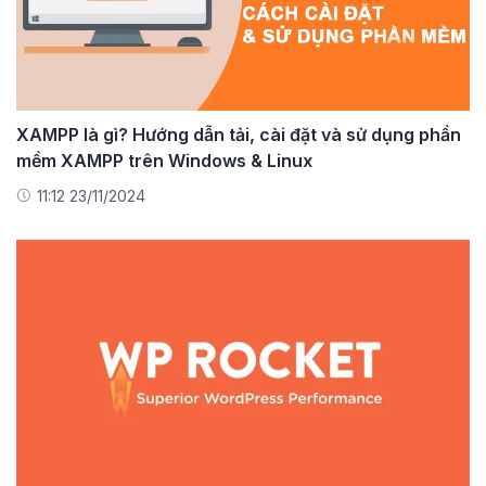
XAMPP là gì? Hướng dẫn tải, cài đặt và sử dụng phần
mềm XAMPP trên Windows & Linux
11:12 23/11/2024