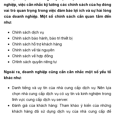
nghiệp, việc cân nhắc kỹ lưỡng các chính sách của họ đóng
vai trò quan trọng trong việc đảm bảo lợi ích và sự hài lòng
của doanh nghiệp. Một số chính sách cần quan tâm đến
như:
Chính sách dịch vụ
Chính sách bảo hành, bảo trì thiết bị
Chính sách hỗ trợ khách hàng
Chính sách về tài nguyên
Chính sách về hợp đồng
CHính sách quyền riêng tư
Ngoài ra, doanh nghiệp cũng cần cân nhắc một số yếu tố
khác như:
Danh tiếng và uy tín của nhà cung cấp dịch vụ: Nên lựa
chọn nhà cung cấp dịch vụ có uy tín và kinh nghiệm trong
lĩnh vực cung cấp dịch vụ server.
Đánh giá của khách hàng: Tham khảo ý kiến của những
khách hàng đã sử dụng dịch vụ của nhà cung cấp để