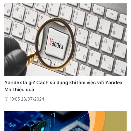
Yandex là gì? Cách sử dụng khi làm việc với Yandex
Mail hiệu quả
10:05 28/07/2024