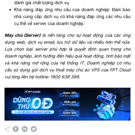
đánh giá chất lượng dịch vụ.
Khả năng đáp ứng nhu cầu của doanh nghiệp: Đảm bảo
nhà cung cấp dịch vụ có khả năng đáp ứng các nhu cầu
cụ thể về server của doanh nghiệp.
Máy chủ (
Server
)
là nền tảng cho sự hoạt động của các ứng
dụng web, dịch vụ email, lưu trữ dữ liệu và nhiều hơn thế nữa.
Lựa chọn loại server phù hợp là quyết định quan trọng cho
doanh nghiệp, ảnh hưởng đến hiệu quả hoạt động, tính bảo mật
và khả năng mở rộng của hệ thống IT. Doanh nghiệp có nhu
cầu sử dụng gói dịch vụ thuê máy chủ ảo VPS của FPT Cloud
vui lòng liên hệ hotline: 1900 638 399.