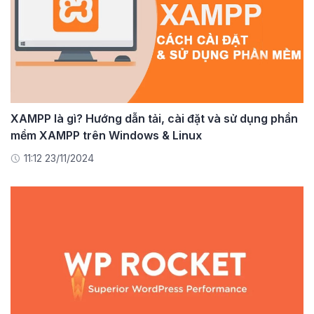
XAMPP là gì? Hướng dẫn tải, cài đặt và sử dụng phần
mềm XAMPP trên Windows & Linux
11:12 23/11/2024