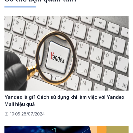
Yandex là gì? Cách sử dụng khi làm việc với Yandex
Mail hiệu quả
10:05 28/07/2024