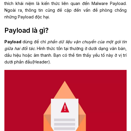
thích khái niệm là kiến thức liên quan đến Malware Payload.
Ngoài ra, thông tin cũng đề cập đến vấn đề phòng chống
những Payload độc hại.
Payload là gì?
Payload
dùng để chỉ
phần dữ liệu vận chuyển của một gói tin
giữa hai đối tác
. Hình thức tồn tại thường ở dưới dạng văn bản,
dấu hiệu hoặc âm thanh. Bạn có thể tìm thấy yếu tố này ở vị trí
dưới phần đầu(Header).